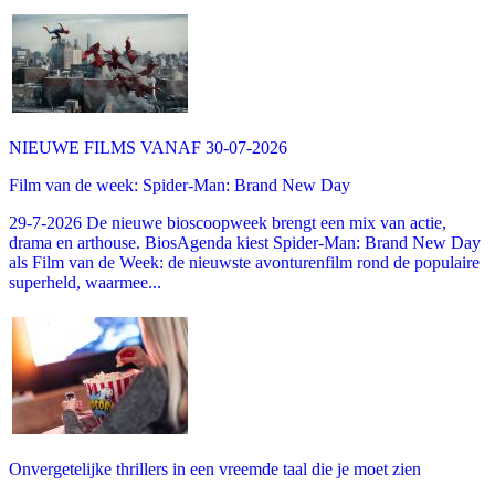
NIEUWE FILMS VANAF 30-07-2026
Film van de week: Spider-Man: Brand New Day
29-7-2026 De nieuwe bioscoopweek brengt een mix van actie,
drama en arthouse. BiosAgenda kiest Spider-Man: Brand New Day
als Film van de Week: de nieuwste avonturenfilm rond de populaire
superheld, waarmee...
Onvergetelijke thrillers in een vreemde taal die je moet zien