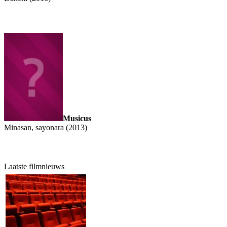
Musicus
Minasan, sayonara (2013)
Laatste filmnieuws