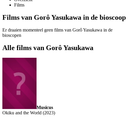
Films
Films van Gorô Yasukawa in de bioscoop
Er draaien momenteel geen films van Gorô Yasukawa in de
bioscopen
Alle films van Gorô Yasukawa
Musicus
Okiku and the World (2023)