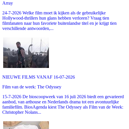
Array
24-7-2026 Welke film moet ik kijken als de gebruikelijke
Hollywood-thrillers hun glans hebben verloren? Vraag tien
filmfanaten naar hun favoriete buitenlandse titel en je krijgt tien
verschillende antwoorden,...
NIEUWE FILMS VANAF 16-07-2026
Film van de week: The Odyssey
15-7-2026 De bioscoopweek van 16 juli 2026 biedt een gevarieerd
aanbod, van arthouse en Nederlands drama tot een avontuurlijke
familiefilm. BiosAgenda kiest The Odyssey als Film van de Week:
Christopher Nolans...