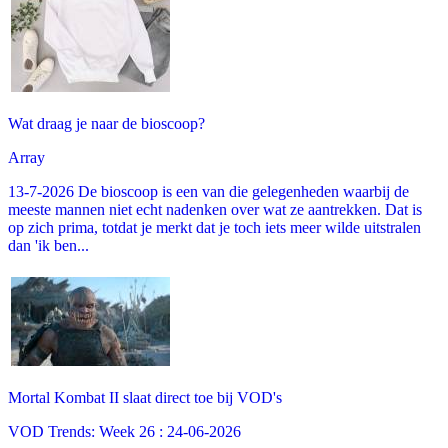
Wat draag je naar de bioscoop?
Array
13-7-2026 De bioscoop is een van die gelegenheden waarbij de
meeste mannen niet echt nadenken over wat ze aantrekken. Dat is
op zich prima, totdat je merkt dat je toch iets meer wilde uitstralen
dan 'ik ben...
Mortal Kombat II slaat direct toe bij VOD's
VOD Trends: Week 26 : 24-06-2026