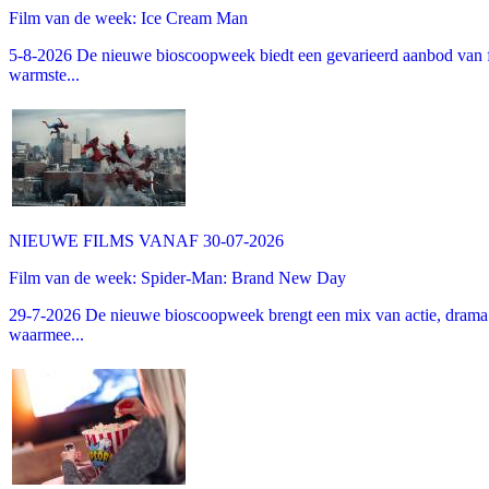
Film van de week: Ice Cream Man
5-8-2026 De nieuwe bioscoopweek biedt een gevarieerd aanbod van fa
warmste...
NIEUWE FILMS VANAF 30-07-2026
Film van de week: Spider-Man: Brand New Day
29-7-2026 De nieuwe bioscoopweek brengt een mix van actie, drama 
waarmee...