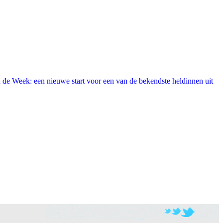
 de Week: een nieuwe start voor een van de bekendste heldinnen uit