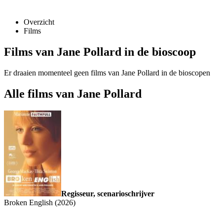
Overzicht
Films
Films van Jane Pollard in de bioscoop
Er draaien momenteel geen films van Jane Pollard in de bioscopen
Alle films van Jane Pollard
Regisseur, scenarioschrijver
Broken English (2026)