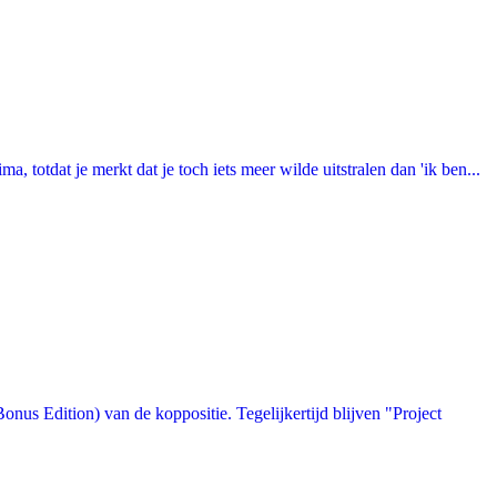
totdat je merkt dat je toch iets meer wilde uitstralen dan 'ik ben...
us Edition) van de koppositie. Tegelijkertijd blijven "Project