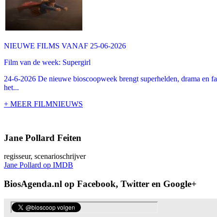
NIEUWE FILMS VANAF 25-06-2026
Film van de week: Supergirl
24-6-2026 De nieuwe bioscoopweek brengt superhelden, drama en famil
het...
+ MEER FILMNIEUWS
Jane Pollard Feiten
regisseur, scenarioschrijver
Jane Pollard op IMDB
BiosAgenda.nl op Facebook, Twitter en Google+