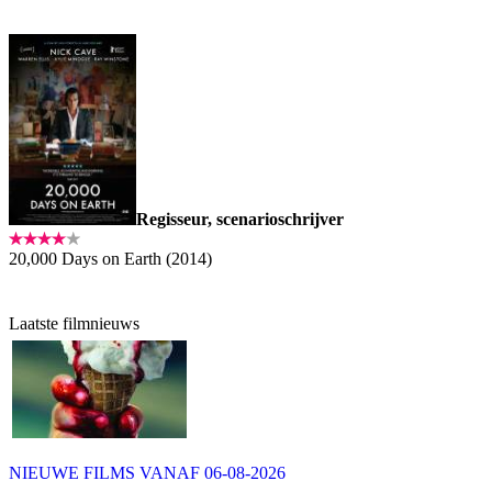
Regisseur, scenarioschrijver
20,000 Days on Earth (2014)
Laatste filmnieuws
NIEUWE FILMS VANAF 06-08-2026