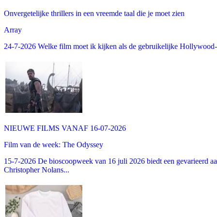
Onvergetelijke thrillers in een vreemde taal die je moet zien
Array
24-7-2026 Welke film moet ik kijken als de gebruikelijke Hollywood-thr
NIEUWE FILMS VANAF 16-07-2026
Film van de week: The Odyssey
15-7-2026 De bioscoopweek van 16 juli 2026 biedt een gevarieerd aa
Christopher Nolans...