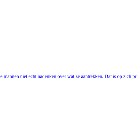
annen niet echt nadenken over wat ze aantrekken. Dat is op zich prima, 