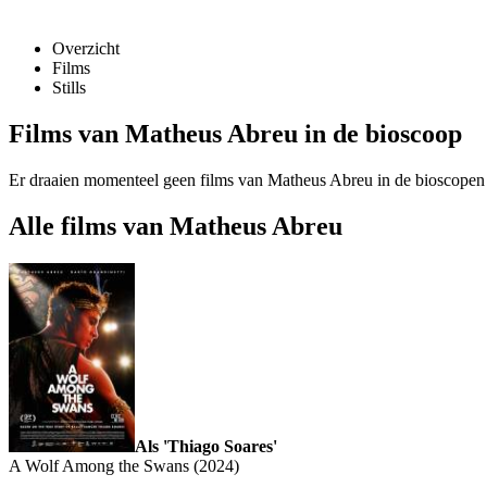
Overzicht
Films
Stills
Films van Matheus Abreu in de bioscoop
Er draaien momenteel geen films van Matheus Abreu in de bioscopen
Alle films van Matheus Abreu
Als 'Thiago Soares'
A Wolf Among the Swans (2024)