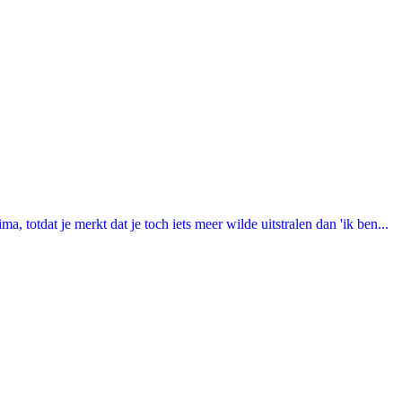
totdat je merkt dat je toch iets meer wilde uitstralen dan 'ik ben...