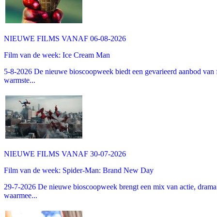
NIEUWE FILMS VANAF 06-08-2026
Film van de week: Ice Cream Man
5-8-2026 De nieuwe bioscoopweek biedt een gevarieerd aanbod van fa
warmste...
NIEUWE FILMS VANAF 30-07-2026
Film van de week: Spider-Man: Brand New Day
29-7-2026 De nieuwe bioscoopweek brengt een mix van actie, drama 
waarmee...