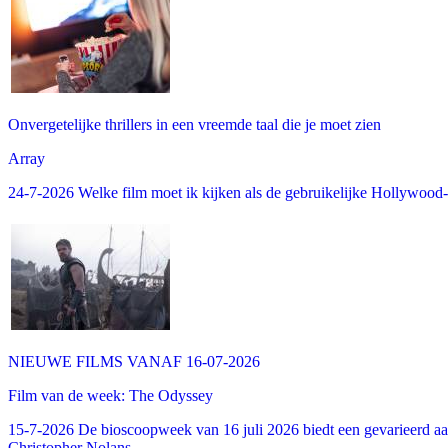
Onvergetelijke thrillers in een vreemde taal die je moet zien
Array
24-7-2026 Welke film moet ik kijken als de gebruikelijke Hollywood-thr
NIEUWE FILMS VANAF 16-07-2026
Film van de week: The Odyssey
15-7-2026 De bioscoopweek van 16 juli 2026 biedt een gevarieerd aa
Christopher Nolans...