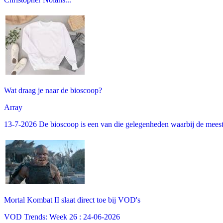
Wat draag je naar de bioscoop?
Array
13-7-2026 De bioscoop is een van die gelegenheden waarbij de meeste m
Mortal Kombat II slaat direct toe bij VOD's
VOD Trends: Week 26 : 24-06-2026