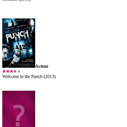
Acteur
Welcome to the Punch (2013)