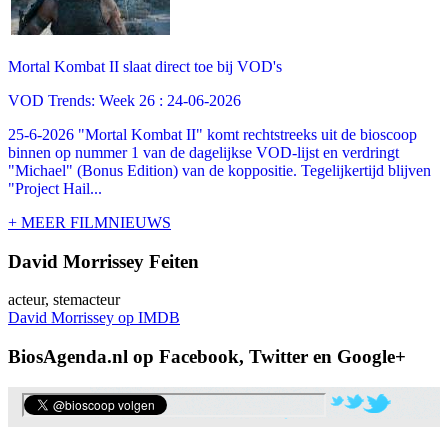
Mortal Kombat II slaat direct toe bij VOD's
VOD Trends: Week 26 : 24-06-2026
25-6-2026 "Mortal Kombat II" komt rechtstreeks uit de bioscoop
binnen op nummer 1 van de dagelijkse VOD-lijst en verdringt
"Michael" (Bonus Edition) van de koppositie. Tegelijkertijd blijven
"Project Hail...
+ MEER FILMNIEUWS
David Morrissey Feiten
acteur, stemacteur
David Morrissey op IMDB
BiosAgenda.nl op Facebook, Twitter en Google+