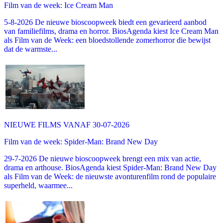
Film van de week: Ice Cream Man
5-8-2026 De nieuwe bioscoopweek biedt een gevarieerd aanbod
van familiefilms, drama en horror. BiosAgenda kiest Ice Cream Man
als Film van de Week: een bloedstollende zomerhorror die bewijst
dat de warmste...
NIEUWE FILMS VANAF 30-07-2026
Film van de week: Spider-Man: Brand New Day
29-7-2026 De nieuwe bioscoopweek brengt een mix van actie,
drama en arthouse. BiosAgenda kiest Spider-Man: Brand New Day
als Film van de Week: de nieuwste avonturenfilm rond de populaire
superheld, waarmee...