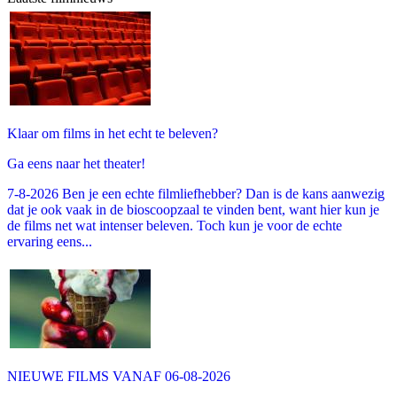
Klaar om films in het echt te beleven?
Ga eens naar het theater!
7-8-2026 Ben je een echte filmliefhebber? Dan is de kans aanwezig
dat je ook vaak in de bioscoopzaal te vinden bent, want hier kun je
de films net wat intenser beleven. Toch kun je voor de echte
ervaring eens...
NIEUWE FILMS VANAF 06-08-2026