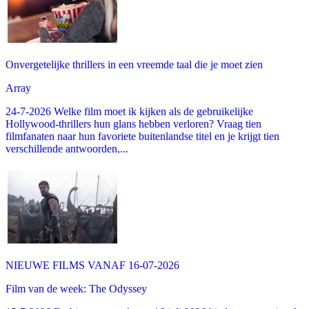
Onvergetelijke thrillers in een vreemde taal die je moet zien
Array
24-7-2026 Welke film moet ik kijken als de gebruikelijke
Hollywood-thrillers hun glans hebben verloren? Vraag tien
filmfanaten naar hun favoriete buitenlandse titel en je krijgt tien
verschillende antwoorden,...
NIEUWE FILMS VANAF 16-07-2026
Film van de week: The Odyssey