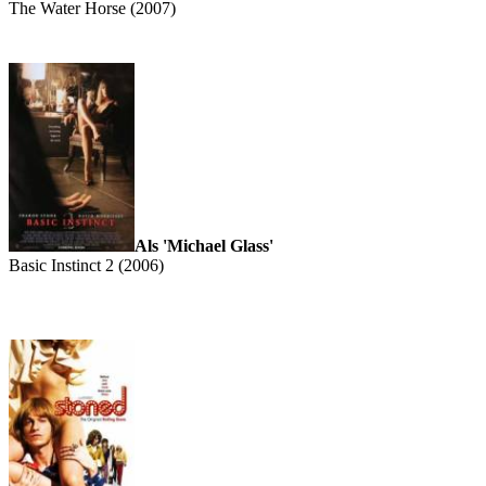
The Water Horse (2007)
Als 'Michael Glass'
Basic Instinct 2 (2006)