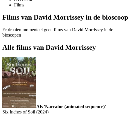
Films
Films van David Morrissey in de bioscoop
Er draaien momenteel geen films van David Morrissey in de
bioscopen
Alle films van David Morrissey
Als 'Narrator (animated sequence)'
Six Inches of Soil (2024)