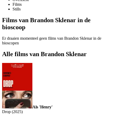
Films
Stills
Films van Brandon Sklenar in de
bioscoop
Er draaien momenteel geen films van Brandon Sklenar in de
bioscopen
Alle films van Brandon Sklenar
Als 'Henry'
Drop (2025)