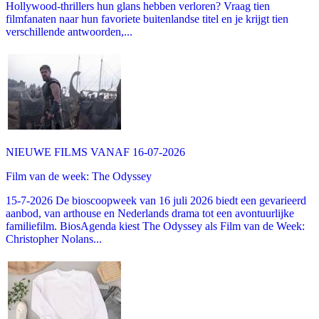
Hollywood-thrillers hun glans hebben verloren? Vraag tien
filmfanaten naar hun favoriete buitenlandse titel en je krijgt tien
verschillende antwoorden,...
NIEUWE FILMS VANAF 16-07-2026
Film van de week: The Odyssey
15-7-2026 De bioscoopweek van 16 juli 2026 biedt een gevarieerd
aanbod, van arthouse en Nederlands drama tot een avontuurlijke
familiefilm. BiosAgenda kiest The Odyssey als Film van de Week:
Christopher Nolans...