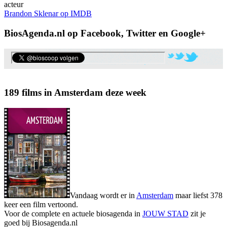
acteur
Brandon Sklenar op IMDB
BiosAgenda.nl op Facebook, Twitter en Google+
189 films in Amsterdam deze week
Vandaag wordt er in
Amsterdam
maar liefst 378
keer een film vertoond.
Voor de complete en actuele biosagenda in
JOUW STAD
zit je
goed bij Biosagenda.nl