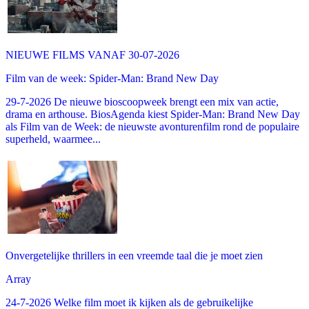
NIEUWE FILMS VANAF 30-07-2026
Film van de week: Spider-Man: Brand New Day
29-7-2026 De nieuwe bioscoopweek brengt een mix van actie,
drama en arthouse. BiosAgenda kiest Spider-Man: Brand New Day
als Film van de Week: de nieuwste avonturenfilm rond de populaire
superheld, waarmee...
Onvergetelijke thrillers in een vreemde taal die je moet zien
Array
24-7-2026 Welke film moet ik kijken als de gebruikelijke