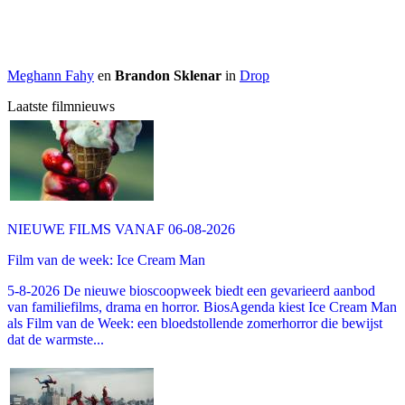
Meghann Fahy
en
Brandon Sklenar
in
Drop
Laatste filmnieuws
NIEUWE FILMS VANAF 06-08-2026
Film van de week: Ice Cream Man
5-8-2026 De nieuwe bioscoopweek biedt een gevarieerd aanbod
van familiefilms, drama en horror. BiosAgenda kiest Ice Cream Man
als Film van de Week: een bloedstollende zomerhorror die bewijst
dat de warmste...