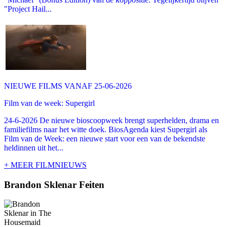
"Project Hail...
NIEUWE FILMS VANAF 25-06-2026
Film van de week: Supergirl
24-6-2026 De nieuwe bioscoopweek brengt superhelden, drama en
familiefilms naar het witte doek. BiosAgenda kiest Supergirl als
Film van de Week: een nieuwe start voor een van de bekendste
heldinnen uit het...
+ MEER FILMNIEUWS
Brandon Sklenar Feiten