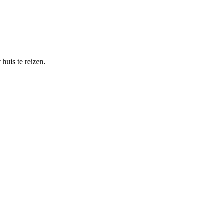
huis te reizen.