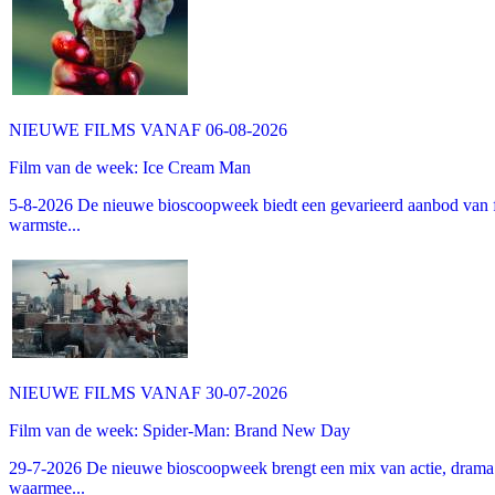
NIEUWE FILMS VANAF 06-08-2026
Film van de week: Ice Cream Man
5-8-2026 De nieuwe bioscoopweek biedt een gevarieerd aanbod van fa
warmste...
NIEUWE FILMS VANAF 30-07-2026
Film van de week: Spider-Man: Brand New Day
29-7-2026 De nieuwe bioscoopweek brengt een mix van actie, drama 
waarmee...