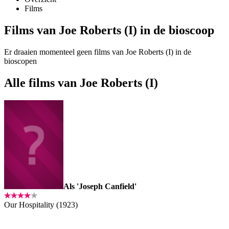
Films
Films van Joe Roberts (I) in de bioscoop
Er draaien momenteel geen films van Joe Roberts (I) in de
bioscopen
Alle films van Joe Roberts (I)
Als 'Joseph Canfield'
Our Hospitality (1923)