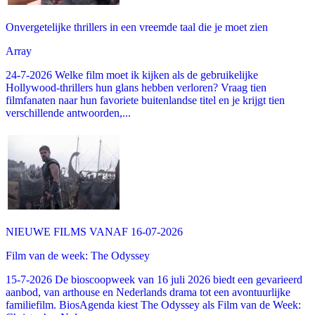
Onvergetelijke thrillers in een vreemde taal die je moet zien
Array
24-7-2026 Welke film moet ik kijken als de gebruikelijke
Hollywood-thrillers hun glans hebben verloren? Vraag tien
filmfanaten naar hun favoriete buitenlandse titel en je krijgt tien
verschillende antwoorden,...
NIEUWE FILMS VANAF 16-07-2026
Film van de week: The Odyssey
15-7-2026 De bioscoopweek van 16 juli 2026 biedt een gevarieerd
aanbod, van arthouse en Nederlands drama tot een avontuurlijke
familiefilm. BiosAgenda kiest The Odyssey als Film van de Week: