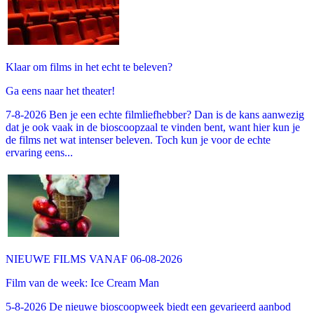
Klaar om films in het echt te beleven?
Ga eens naar het theater!
7-8-2026 Ben je een echte filmliefhebber? Dan is de kans aanwezig
dat je ook vaak in de bioscoopzaal te vinden bent, want hier kun je
de films net wat intenser beleven. Toch kun je voor de echte
ervaring eens...
NIEUWE FILMS VANAF 06-08-2026
Film van de week: Ice Cream Man
5-8-2026 De nieuwe bioscoopweek biedt een gevarieerd aanbod