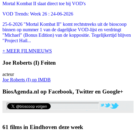
Mortal Kombat II slaat direct toe bij VOD's
VOD Trends: Week 26 : 24-06-2026
25-6-2026 "Mortal Kombat II" komt rechtstreeks uit de bioscoop
binnen op nummer 1 van de dagelijkse VOD-lijst en verdringt
"Michael" (Bonus Edition) van de koppositie. Tegelijkertijd blijven
"Project Hail...
+ MEER FILMNIEUWS
Joe Roberts (I) Feiten
acteur
Joe Roberts (I) op IMDB
BiosAgenda.nl op Facebook, Twitter en Google+
61 films in Eindhoven deze week