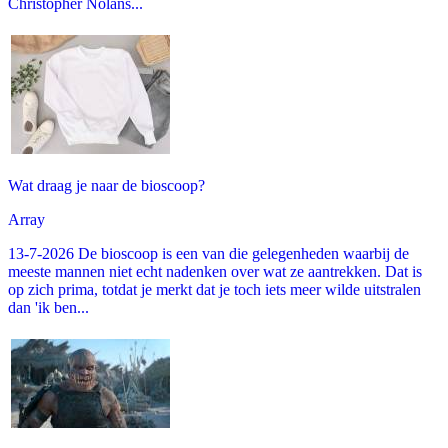
Christopher Nolans...
Wat draag je naar de bioscoop?
Array
13-7-2026 De bioscoop is een van die gelegenheden waarbij de
meeste mannen niet echt nadenken over wat ze aantrekken. Dat is
op zich prima, totdat je merkt dat je toch iets meer wilde uitstralen
dan 'ik ben...