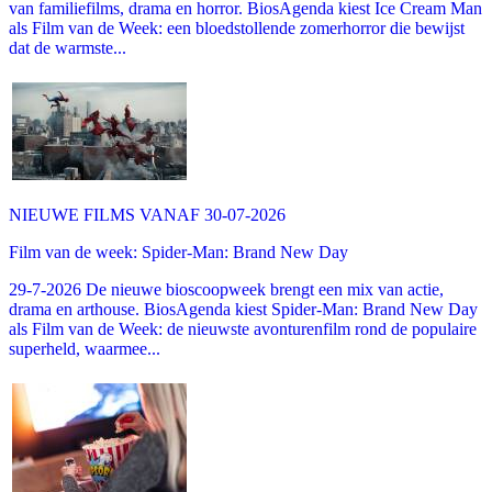
van familiefilms, drama en horror. BiosAgenda kiest Ice Cream Man
als Film van de Week: een bloedstollende zomerhorror die bewijst
dat de warmste...
NIEUWE FILMS VANAF 30-07-2026
Film van de week: Spider-Man: Brand New Day
29-7-2026 De nieuwe bioscoopweek brengt een mix van actie,
drama en arthouse. BiosAgenda kiest Spider-Man: Brand New Day
als Film van de Week: de nieuwste avonturenfilm rond de populaire
superheld, waarmee...