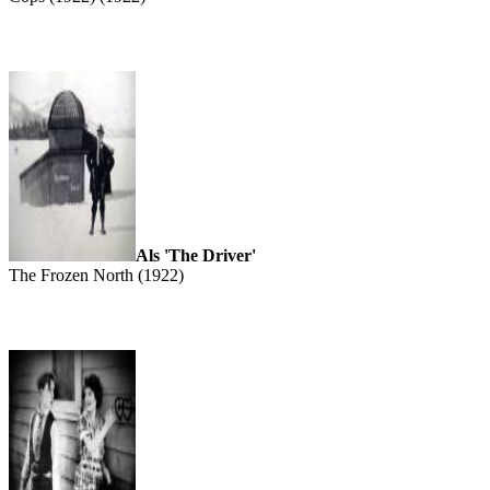
Als 'The Driver'
The Frozen North (1922)