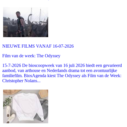
NIEUWE FILMS VANAF 16-07-2026
Film van de week: The Odyssey
15-7-2026 De bioscoopweek van 16 juli 2026 biedt een gevarieerd
aanbod, van arthouse en Nederlands drama tot een avontuurlijke
familiefilm. BiosAgenda kiest The Odyssey als Film van de Week:
Christopher Nolans...