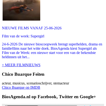
NIEUWE FILMS VANAF 25-06-2026
Film van de week: Supergirl
24-6-2026 De nieuwe bioscoopweek brengt superhelden, drama en
familiefilms naar het witte doek. BiosAgenda kiest Supergirl als
Film van de Week: een nieuwe start voor een van de bekendste
heldinnen uit het...
+ MEER FILMNIEUWS
Chico Buarque Feiten
acteur, musicus, scenarioschrijver, stemacteur
Chico Buarque op IMDB
BiosAgenda.nl op Facebook, Twitter en Google+