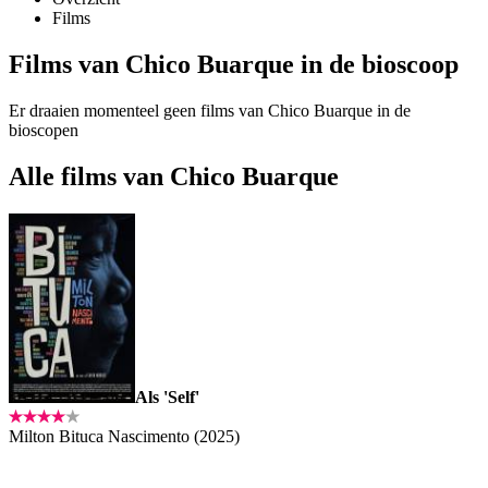
Films
Films van Chico Buarque in de bioscoop
Er draaien momenteel geen films van Chico Buarque in de
bioscopen
Alle films van Chico Buarque
Als 'Self'
Milton Bituca Nascimento (2025)