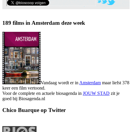
189 films in Amsterdam deze week
Vandaag wordt er in
Amsterdam
maar liefst 378
keer een film vertoond.
Voor de complete en actuele biosagenda in
JOUW STAD
zit je
goed bij Biosagenda.nl
Chico Buarque op Twitter