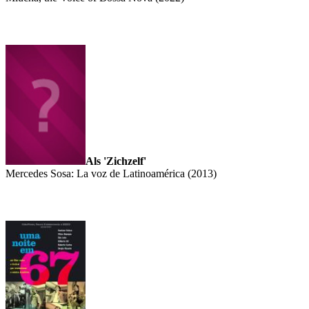
Als 'Zichzelf'
Mercedes Sosa: La voz de Latinoamérica (2013)