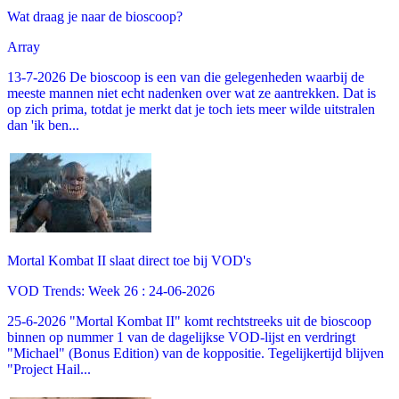
Wat draag je naar de bioscoop?
Array
13-7-2026 De bioscoop is een van die gelegenheden waarbij de
meeste mannen niet echt nadenken over wat ze aantrekken. Dat is
op zich prima, totdat je merkt dat je toch iets meer wilde uitstralen
dan 'ik ben...
Mortal Kombat II slaat direct toe bij VOD's
VOD Trends: Week 26 : 24-06-2026
25-6-2026 "Mortal Kombat II" komt rechtstreeks uit de bioscoop
binnen op nummer 1 van de dagelijkse VOD-lijst en verdringt
"Michael" (Bonus Edition) van de koppositie. Tegelijkertijd blijven
"Project Hail...