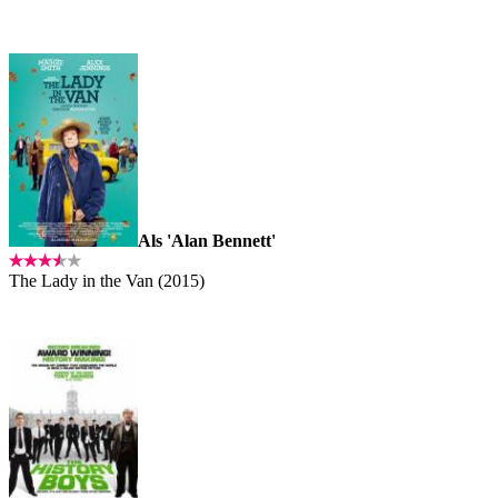
Als 'Alan Bennett'
The Lady in the Van (2015)