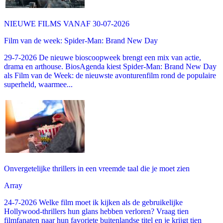
NIEUWE FILMS VANAF 30-07-2026
Film van de week: Spider-Man: Brand New Day
29-7-2026 De nieuwe bioscoopweek brengt een mix van actie,
drama en arthouse. BiosAgenda kiest Spider-Man: Brand New Day
als Film van de Week: de nieuwste avonturenfilm rond de populaire
superheld, waarmee...
Onvergetelijke thrillers in een vreemde taal die je moet zien
Array
24-7-2026 Welke film moet ik kijken als de gebruikelijke
Hollywood-thrillers hun glans hebben verloren? Vraag tien
filmfanaten naar hun favoriete buitenlandse titel en je krijgt tien