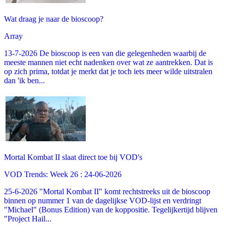
Wat draag je naar de bioscoop?
Array
13-7-2026 De bioscoop is een van die gelegenheden waarbij de
meeste mannen niet echt nadenken over wat ze aantrekken. Dat is
op zich prima, totdat je merkt dat je toch iets meer wilde uitstralen
dan 'ik ben...
Mortal Kombat II slaat direct toe bij VOD's
VOD Trends: Week 26 : 24-06-2026
25-6-2026 "Mortal Kombat II" komt rechtstreeks uit de bioscoop
binnen op nummer 1 van de dagelijkse VOD-lijst en verdringt
"Michael" (Bonus Edition) van de koppositie. Tegelijkertijd blijven
"Project Hail...