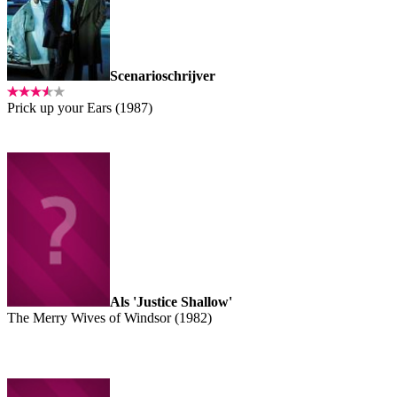
Scenarioschrijver
Prick up your Ears (1987)
Als 'Justice Shallow'
The Merry Wives of Windsor (1982)