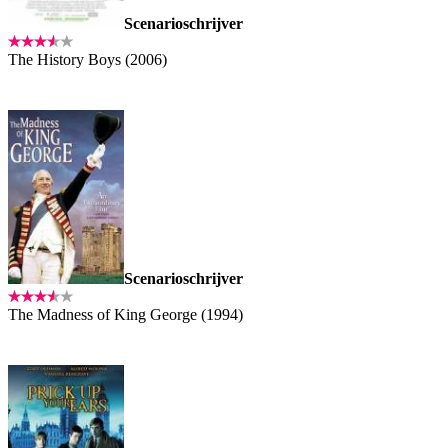
Scenarioschrijver
The History Boys (2006)
Scenarioschrijver
The Madness of King George (1994)