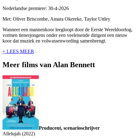
Nederlandse premiere: 30-4-2026
Met: Oliver Briscombe, Amara Okereke, Taylor Uttley
Wanneer een mannenkoor leegloopt door de Eerste Wereldoorlog,
vormen tienerjongens onder een veeleisende dirigent een nieuw
koor dat muziek en volwassenwording samenbrengt.
+ LEES MEER
Meer films van Alan Bennett
Producent, scenarioschrijver
Allelujah (2022)