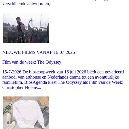
verschillende antwoorden,...
NIEUWE FILMS VANAF 16-07-2026
Film van de week: The Odyssey
15-7-2026 De bioscoopweek van 16 juli 2026 biedt een gevarieerd
aanbod, van arthouse en Nederlands drama tot een avontuurlijke
familiefilm. BiosAgenda kiest The Odyssey als Film van de Week:
Christopher Nolans...