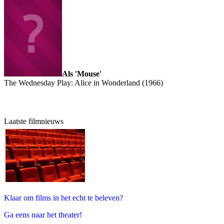
Als 'Mouse'
The Wednesday Play: Alice in Wonderland (1966)
Laatste filmnieuws
Klaar om films in het echt te beleven?
Ga eens naar het theater!