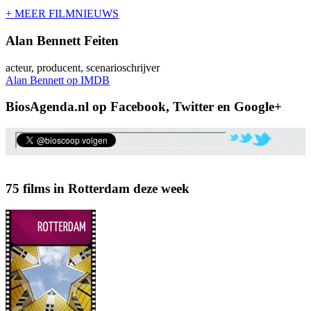
+ MEER FILMNIEUWS
Alan Bennett Feiten
acteur, producent, scenarioschrijver
Alan Bennett op IMDB
BiosAgenda.nl op Facebook, Twitter en Google+
75 films in Rotterdam deze week