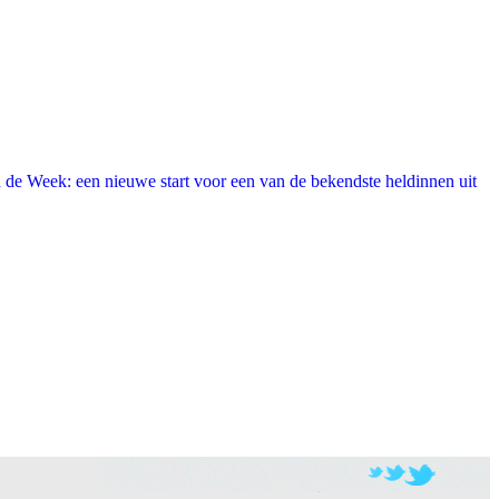
 de Week: een nieuwe start voor een van de bekendste heldinnen uit