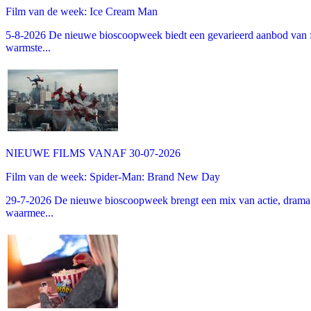
Film van de week: Ice Cream Man
5-8-2026 De nieuwe bioscoopweek biedt een gevarieerd aanbod van fa
warmste...
NIEUWE FILMS VANAF 30-07-2026
Film van de week: Spider-Man: Brand New Day
29-7-2026 De nieuwe bioscoopweek brengt een mix van actie, drama 
waarmee...