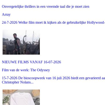
Onvergetelijke thrillers in een vreemde taal die je moet zien
Array
24-7-2026 Welke film moet ik kijken als de gebruikelijke Hollywood-thr
NIEUWE FILMS VANAF 16-07-2026
Film van de week: The Odyssey
15-7-2026 De bioscoopweek van 16 juli 2026 biedt een gevarieerd aa
Christopher Nolans...