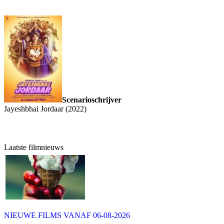
Scenarioschrijver
Jayeshbhai Jordaar (2022)
Laatste filmnieuws
NIEUWE FILMS VANAF 06-08-2026