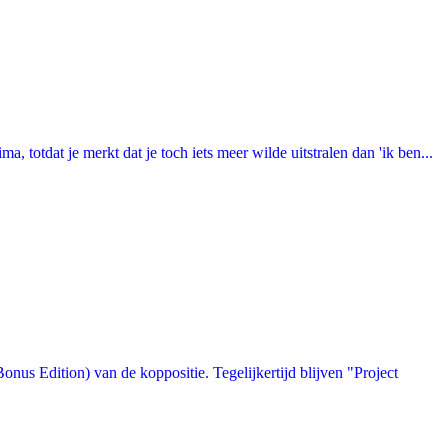
totdat je merkt dat je toch iets meer wilde uitstralen dan 'ik ben...
us Edition) van de koppositie. Tegelijkertijd blijven "Project