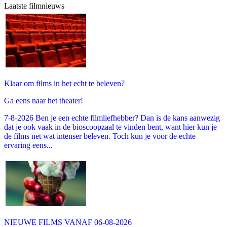
Laatste filmnieuws
Klaar om films in het echt te beleven?
Ga eens naar het theater!
7-8-2026 Ben je een echte filmliefhebber? Dan is de kans aanwezig
dat je ook vaak in de bioscoopzaal te vinden bent, want hier kun je
de films net wat intenser beleven. Toch kun je voor de echte
ervaring eens...
NIEUWE FILMS VANAF 06-08-2026