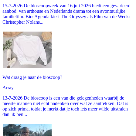
15-7-2026 De bioscoopweek van 16 juli 2026 biedt een gevarieerd
aanbod, van arthouse en Nederlands drama tot een avontuurlijke
familiefilm. BiosAgenda kiest The Odyssey als Film van de Week:
Christopher Nolans...
Wat draag je naar de bioscoop?
Array
13-7-2026 De bioscoop is een van die gelegenheden waarbij de
meeste mannen niet echt nadenken over wat ze aantrekken. Dat is
op zich prima, totdat je merkt dat je toch iets meer wilde uitstralen
dan 'ik ben...