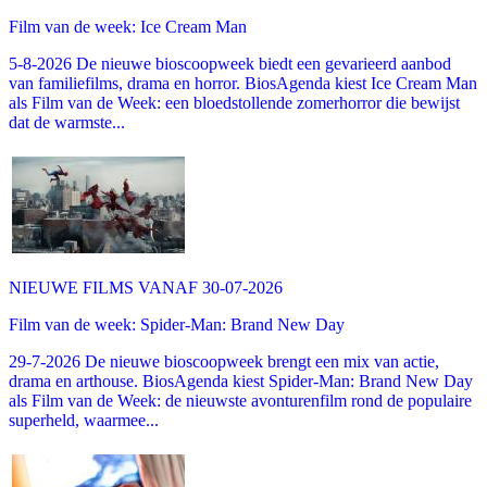
Film van de week: Ice Cream Man
5-8-2026 De nieuwe bioscoopweek biedt een gevarieerd aanbod
van familiefilms, drama en horror. BiosAgenda kiest Ice Cream Man
als Film van de Week: een bloedstollende zomerhorror die bewijst
dat de warmste...
NIEUWE FILMS VANAF 30-07-2026
Film van de week: Spider-Man: Brand New Day
29-7-2026 De nieuwe bioscoopweek brengt een mix van actie,
drama en arthouse. BiosAgenda kiest Spider-Man: Brand New Day
als Film van de Week: de nieuwste avonturenfilm rond de populaire
superheld, waarmee...