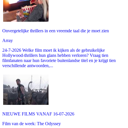
Onvergetelijke thrillers in een vreemde taal die je moet zien
Array
24-7-2026 Welke film moet ik kijken als de gebruikelijke
Hollywood-thrillers hun glans hebben verloren? Vraag tien
filmfanaten naar hun favoriete buitenlandse titel en je krijgt tien
verschillende antwoorden,...
NIEUWE FILMS VANAF 16-07-2026
Film van de week: The Odyssey