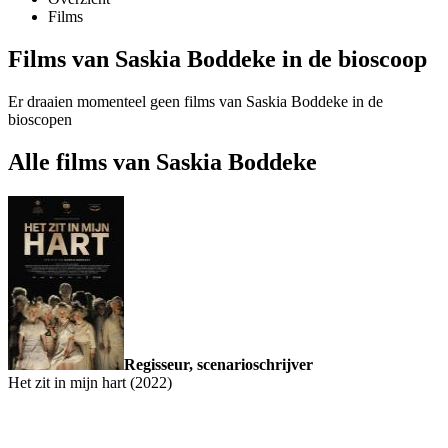
Films
Films van Saskia Boddeke in de bioscoop
Er draaien momenteel geen films van Saskia Boddeke in de
bioscopen
Alle films van Saskia Boddeke
Regisseur, scenarioschrijver
Het zit in mijn hart (2022)