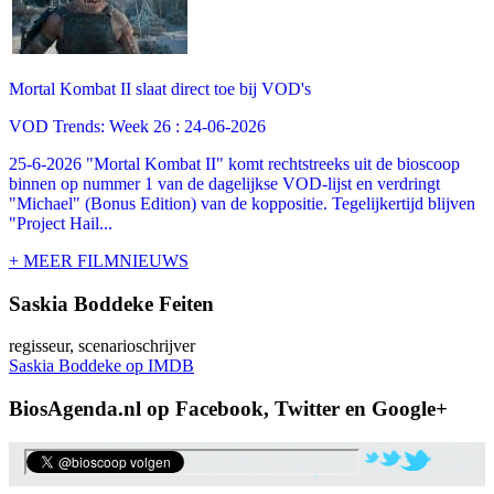
Mortal Kombat II slaat direct toe bij VOD's
VOD Trends: Week 26 : 24-06-2026
25-6-2026 "Mortal Kombat II" komt rechtstreeks uit de bioscoop
binnen op nummer 1 van de dagelijkse VOD-lijst en verdringt
"Michael" (Bonus Edition) van de koppositie. Tegelijkertijd blijven
"Project Hail...
+ MEER FILMNIEUWS
Saskia Boddeke Feiten
regisseur, scenarioschrijver
Saskia Boddeke op IMDB
BiosAgenda.nl op Facebook, Twitter en Google+