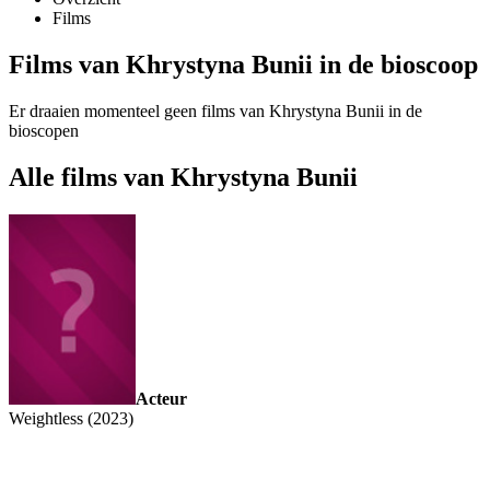
Films
Films van Khrystyna Bunii in de bioscoop
Er draaien momenteel geen films van Khrystyna Bunii in de
bioscopen
Alle films van Khrystyna Bunii
Acteur
Weightless (2023)