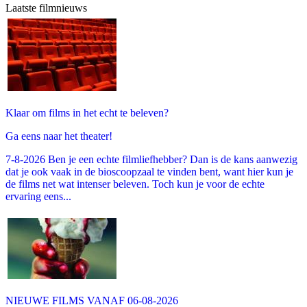
Laatste filmnieuws
Klaar om films in het echt te beleven?
Ga eens naar het theater!
7-8-2026 Ben je een echte filmliefhebber? Dan is de kans aanwezig
dat je ook vaak in de bioscoopzaal te vinden bent, want hier kun je
de films net wat intenser beleven. Toch kun je voor de echte
ervaring eens...
NIEUWE FILMS VANAF 06-08-2026