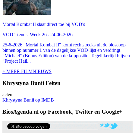
Mortal Kombat II slaat direct toe bij VOD's
VOD Trends: Week 26 : 24-06-2026
25-6-2026 "Mortal Kombat II" komt rechtstreeks uit de bioscoop
binnen op nummer 1 van de dagelijkse VOD-lijst en verdringt
"Michael" (Bonus Edition) van de koppositie. Tegelijkertijd blijven
"Project Hail...
+ MEER FILMNIEUWS
Khrystyna Bunii Feiten
acteur
Khrystyna Bunii op IMDB
BiosAgenda.nl op Facebook, Twitter en Google+