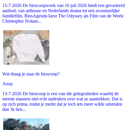
15-7-2026 De bioscoopweek van 16 juli 2026 biedt een gevarieerd
aanbod, van arthouse en Nederlands drama tot een avontuurlijke
familiefilm. BiosAgenda kiest The Odyssey als Film van de Week:
Christopher Nolans...
Wat draag je naar de bioscoop?
Array
13-7-2026 De bioscoop is een van die gelegenheden waarbij de
meeste mannen niet echt nadenken over wat ze aantrekken. Dat is
op zich prima, totdat je merkt dat je toch iets meer wilde uitstralen
dan 'ik ben...