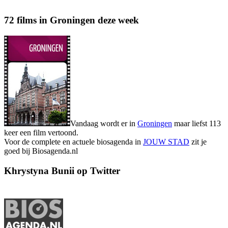
72 films in Groningen deze week
Vandaag wordt er in
Groningen
maar liefst 113
keer een film vertoond.
Voor de complete en actuele biosagenda in
JOUW STAD
zit je
goed bij Biosagenda.nl
Khrystyna Bunii op Twitter