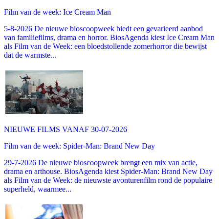
Film van de week: Ice Cream Man
5-8-2026 De nieuwe bioscoopweek biedt een gevarieerd aanbod
van familiefilms, drama en horror. BiosAgenda kiest Ice Cream Man
als Film van de Week: een bloedstollende zomerhorror die bewijst
dat de warmste...
NIEUWE FILMS VANAF 30-07-2026
Film van de week: Spider-Man: Brand New Day
29-7-2026 De nieuwe bioscoopweek brengt een mix van actie,
drama en arthouse. BiosAgenda kiest Spider-Man: Brand New Day
als Film van de Week: de nieuwste avonturenfilm rond de populaire
superheld, waarmee...