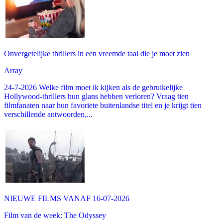
Onvergetelijke thrillers in een vreemde taal die je moet zien
Array
24-7-2026 Welke film moet ik kijken als de gebruikelijke
Hollywood-thrillers hun glans hebben verloren? Vraag tien
filmfanaten naar hun favoriete buitenlandse titel en je krijgt tien
verschillende antwoorden,...
NIEUWE FILMS VANAF 16-07-2026
Film van de week: The Odyssey