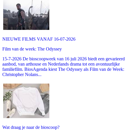
NIEUWE FILMS VANAF 16-07-2026
Film van de week: The Odyssey
15-7-2026 De bioscoopweek van 16 juli 2026 biedt een gevarieerd
aanbod, van arthouse en Nederlands drama tot een avontuurlijke
familiefilm. BiosAgenda kiest The Odyssey als Film van de Week:
Christopher Nolans...
Wat draag je naar de bioscoop?