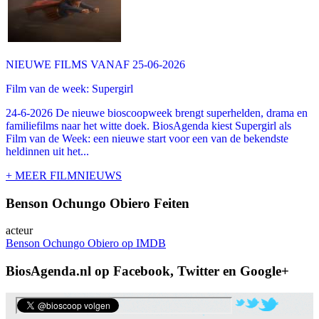
NIEUWE FILMS VANAF 25-06-2026
Film van de week: Supergirl
24-6-2026 De nieuwe bioscoopweek brengt superhelden, drama en
familiefilms naar het witte doek. BiosAgenda kiest Supergirl als
Film van de Week: een nieuwe start voor een van de bekendste
heldinnen uit het...
+ MEER FILMNIEUWS
Benson Ochungo Obiero Feiten
acteur
Benson Ochungo Obiero op IMDB
BiosAgenda.nl op Facebook, Twitter en Google+