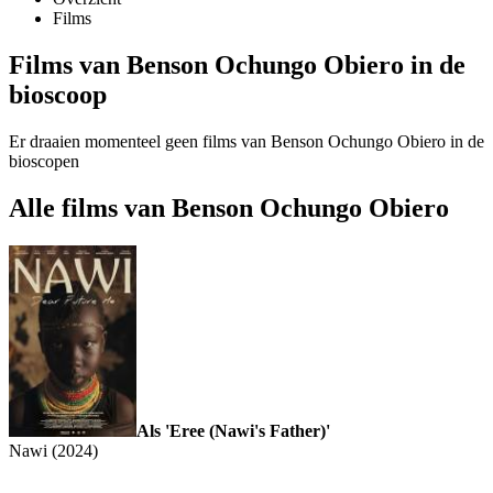
Films
Films van Benson Ochungo Obiero in de
bioscoop
Er draaien momenteel geen films van Benson Ochungo Obiero in de
bioscopen
Alle films van Benson Ochungo Obiero
Als 'Eree (Nawi's Father)'
Nawi (2024)