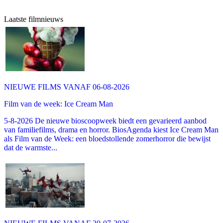
Laatste filmnieuws
NIEUWE FILMS VANAF 06-08-2026
Film van de week: Ice Cream Man
5-8-2026 De nieuwe bioscoopweek biedt een gevarieerd aanbod
van familiefilms, drama en horror. BiosAgenda kiest Ice Cream Man
als Film van de Week: een bloedstollende zomerhorror die bewijst
dat de warmste...