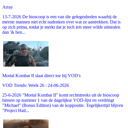
Array
13-7-2026 De bioscoop is een van die gelegenheden waarbij de
meeste mannen niet echt nadenken over wat ze aantrekken. Dat is
op zich prima, totdat je merkt dat je toch iets meer wilde uitstralen
dan 'ik ben...
Mortal Kombat II slaat direct toe bij VOD's
VOD Trends: Week 26 : 24-06-2026
25-6-2026 "Mortal Kombat II" komt rechtstreeks uit de bioscoop
binnen op nummer 1 van de dagelijkse VOD-lijst en verdringt
"Michael" (Bonus Edition) van de koppositie. Tegelijkertijd blijven
"Project Hail...