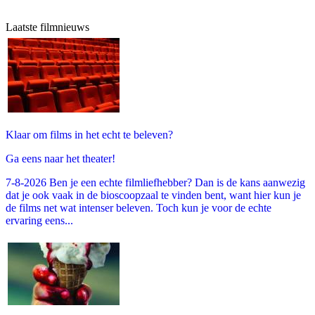
Laatste filmnieuws
Klaar om films in het echt te beleven?
Ga eens naar het theater!
7-8-2026 Ben je een echte filmliefhebber? Dan is de kans aanwezig
dat je ook vaak in de bioscoopzaal te vinden bent, want hier kun je
de films net wat intenser beleven. Toch kun je voor de echte
ervaring eens...