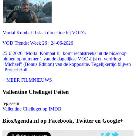
Mortal Kombat II slaat direct toe bij VOD's
VOD Trends: Week 26 : 24-06-2026
25-6-2026 "Mortal Kombat II" komt rechtstreeks uit de bioscoop
binnen op nummer 1 van de dagelijkse VOD-lijst en verdringt
"Michael" (Bonus Edition) van de koppositie. Tegelijkertijd blijven
"Project Hail...
+ MEER FILMNIEUWS
Vallentine Chelluget Feiten
regisseur
Vallentine Chelluget op IMDB
BiosAgenda.nl op Facebook, Twitter en Google+