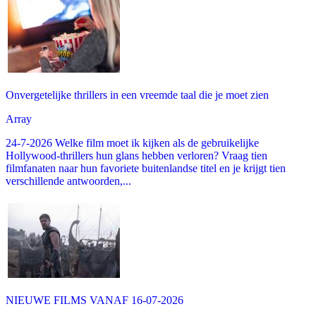
Onvergetelijke thrillers in een vreemde taal die je moet zien
Array
24-7-2026 Welke film moet ik kijken als de gebruikelijke
Hollywood-thrillers hun glans hebben verloren? Vraag tien
filmfanaten naar hun favoriete buitenlandse titel en je krijgt tien
verschillende antwoorden,...
NIEUWE FILMS VANAF 16-07-2026