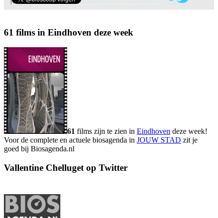
61 films in Eindhoven deze week
61
films zijn te zien in
Eindhoven
deze week!
Voor de complete en actuele biosagenda in
JOUW STAD
zit je
goed bij Biosagenda.nl
Vallentine Chelluget op Twitter