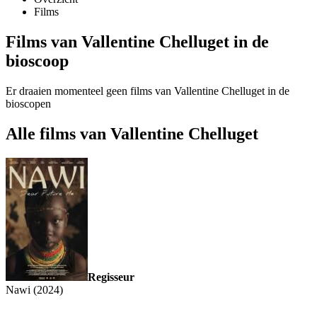
Films
Films van Vallentine Chelluget in de
bioscoop
Er draaien momenteel geen films van Vallentine Chelluget in de
bioscopen
Alle films van Vallentine Chelluget
Regisseur
Nawi (2024)