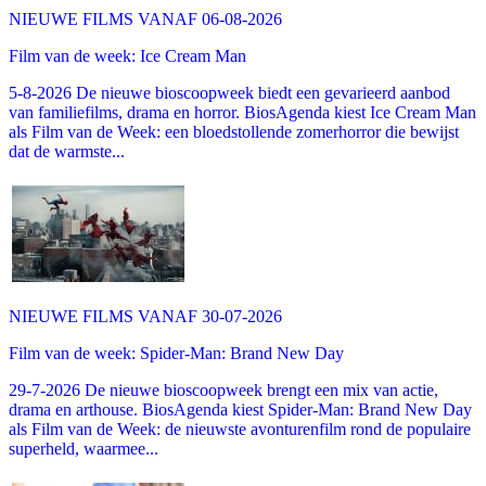
NIEUWE FILMS VANAF 06-08-2026
Film van de week: Ice Cream Man
5-8-2026 De nieuwe bioscoopweek biedt een gevarieerd aanbod
van familiefilms, drama en horror. BiosAgenda kiest Ice Cream Man
als Film van de Week: een bloedstollende zomerhorror die bewijst
dat de warmste...
NIEUWE FILMS VANAF 30-07-2026
Film van de week: Spider-Man: Brand New Day
29-7-2026 De nieuwe bioscoopweek brengt een mix van actie,
drama en arthouse. BiosAgenda kiest Spider-Man: Brand New Day
als Film van de Week: de nieuwste avonturenfilm rond de populaire
superheld, waarmee...