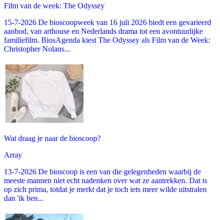
Film van de week: The Odyssey
15-7-2026 De bioscoopweek van 16 juli 2026 biedt een gevarieerd
aanbod, van arthouse en Nederlands drama tot een avontuurlijke
familiefilm. BiosAgenda kiest The Odyssey als Film van de Week:
Christopher Nolans...
Wat draag je naar de bioscoop?
Array
13-7-2026 De bioscoop is een van die gelegenheden waarbij de
meeste mannen niet echt nadenken over wat ze aantrekken. Dat is
op zich prima, totdat je merkt dat je toch iets meer wilde uitstralen
dan 'ik ben...