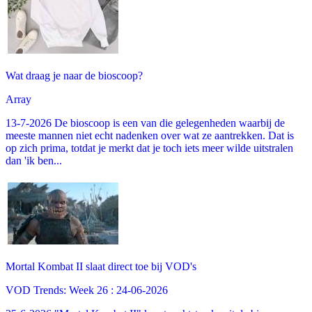
Wat draag je naar de bioscoop?
Array
13-7-2026 De bioscoop is een van die gelegenheden waarbij de
meeste mannen niet echt nadenken over wat ze aantrekken. Dat is
op zich prima, totdat je merkt dat je toch iets meer wilde uitstralen
dan 'ik ben...
Mortal Kombat II slaat direct toe bij VOD's
VOD Trends: Week 26 : 24-06-2026