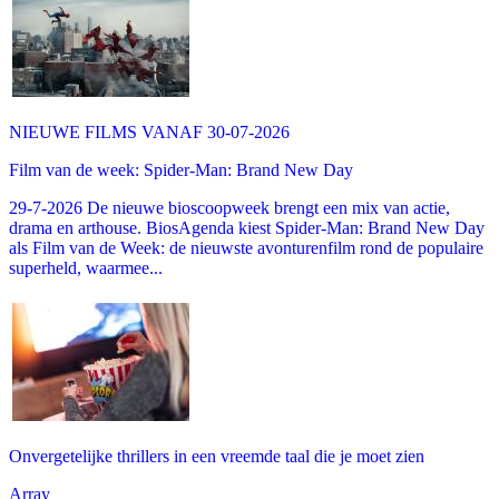
NIEUWE FILMS VANAF 30-07-2026
Film van de week: Spider-Man: Brand New Day
29-7-2026 De nieuwe bioscoopweek brengt een mix van actie,
drama en arthouse. BiosAgenda kiest Spider-Man: Brand New Day
als Film van de Week: de nieuwste avonturenfilm rond de populaire
superheld, waarmee...
Onvergetelijke thrillers in een vreemde taal die je moet zien
Array