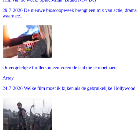
29-7-2026 De nieuwe bioscoopweek brengt een mix van actie, drama 
waarmee...
Onvergetelijke thrillers in een vreemde taal die je moet zien
Array
24-7-2026 Welke film moet ik kijken als de gebruikelijke Hollywood-thr