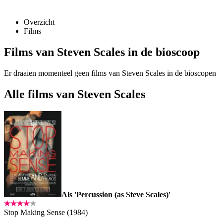
Overzicht
Films
Films van Steven Scales in de bioscoop
Er draaien momenteel geen films van Steven Scales in de bioscopen
Alle films van Steven Scales
Als 'Percussion (as Steve Scales)'
Stop Making Sense (1984)