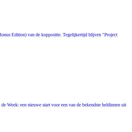
us Edition) van de koppositie. Tegelijkertijd blijven "Project
 de Week: een nieuwe start voor een van de bekendste heldinnen uit