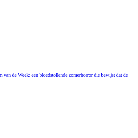
 van de Week: een bloedstollende zomerhorror die bewijst dat de