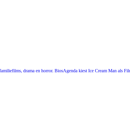
miliefilms, drama en horror. BiosAgenda kiest Ice Cream Man als Film