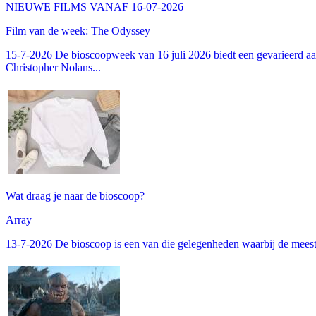
NIEUWE FILMS VANAF 16-07-2026
Film van de week: The Odyssey
15-7-2026 De bioscoopweek van 16 juli 2026 biedt een gevarieerd aa
Christopher Nolans...
Wat draag je naar de bioscoop?
Array
13-7-2026 De bioscoop is een van die gelegenheden waarbij de meeste m