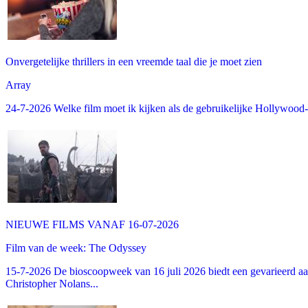
Onvergetelijke thrillers in een vreemde taal die je moet zien
Array
24-7-2026 Welke film moet ik kijken als de gebruikelijke Hollywood-thr
NIEUWE FILMS VANAF 16-07-2026
Film van de week: The Odyssey
15-7-2026 De bioscoopweek van 16 juli 2026 biedt een gevarieerd aa
Christopher Nolans...