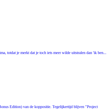
totdat je merkt dat je toch iets meer wilde uitstralen dan 'ik ben...
us Edition) van de koppositie. Tegelijkertijd blijven "Project