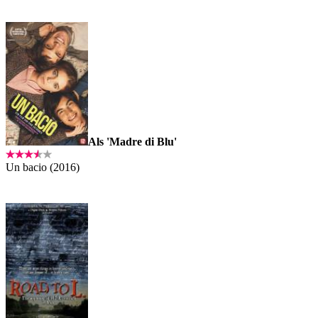
Als 'Madre di Blu'
Un bacio (2016)