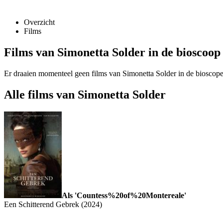
Overzicht
Films
Films van Simonetta Solder in de bioscoop
Er draaien momenteel geen films van Simonetta Solder in de bioscop
Alle films van Simonetta Solder
Als 'Countess%20of%20Montereale'
Een Schitterend Gebrek (2024)