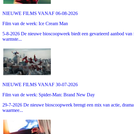
NIEUWE FILMS VANAF 06-08-2026
Film van de week: Ice Cream Man
5-8-2026 De nieuwe bioscoopweek biedt een gevarieerd aanbod van fa
warmste...
NIEUWE FILMS VANAF 30-07-2026
Film van de week: Spider-Man: Brand New Day
29-7-2026 De nieuwe bioscoopweek brengt een mix van actie, drama 
waarmee...