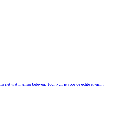
lms net wat intenser beleven. Toch kun je voor de echte ervaring