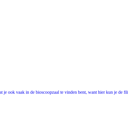
 je ook vaak in de bioscoopzaal te vinden bent, want hier kun je de fi