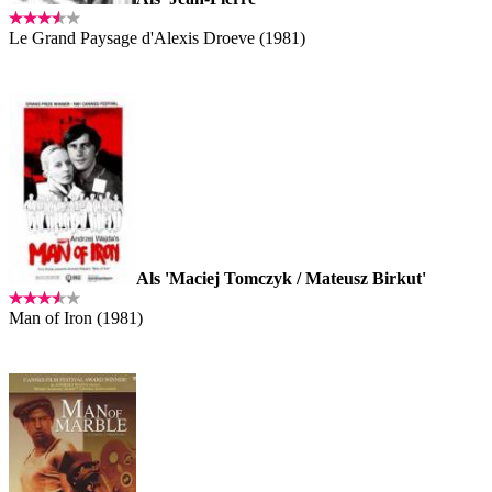
Le Grand Paysage d'Alexis Droeve (1981)
Als 'Maciej Tomczyk / Mateusz Birkut'
Man of Iron (1981)