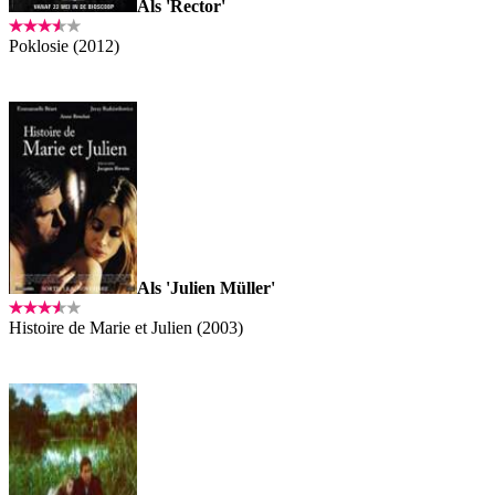
Als 'Rector'
Poklosie (2012)
Als 'Julien Müller'
Histoire de Marie et Julien (2003)