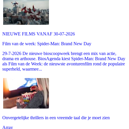
NIEUWE FILMS VANAF 30-07-2026
Film van de week: Spider-Man: Brand New Day
29-7-2026 De nieuwe bioscoopweek brengt een mix van actie,
drama en arthouse. BiosAgenda kiest Spider-Man: Brand New Day
als Film van de Week: de nieuwste avonturenfilm rond de populaire
superheld, waarmee...
Onvergetelijke thrillers in een vreemde taal die je moet zien
Array