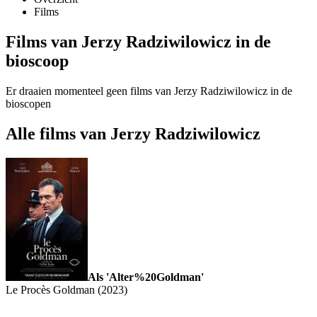
Films
Films van Jerzy Radziwilowicz in de
bioscoop
Er draaien momenteel geen films van Jerzy Radziwilowicz in de
bioscopen
Alle films van Jerzy Radziwilowicz
Als 'Alter%20Goldman'
Le Procès Goldman (2023)