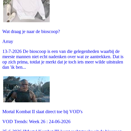
Wat draag je naar de bioscoop?
Array
13-7-2026 De bioscoop is een van die gelegenheden waarbij de
meeste mannen niet echt nadenken over wat ze aantrekken. Dat is
op zich prima, totdat je merkt dat je toch iets meer wilde uitstralen
dan 'ik ben...
Mortal Kombat II slaat direct toe bij VOD's
VOD Trends: Week 26 : 24-06-2026