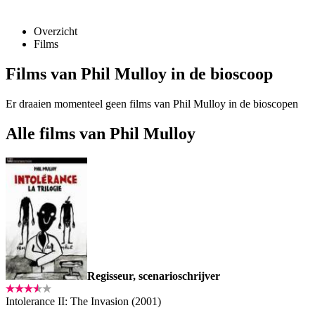
Overzicht
Films
Films van Phil Mulloy in de bioscoop
Er draaien momenteel geen films van Phil Mulloy in de bioscopen
Alle films van Phil Mulloy
Regisseur, scenarioschrijver
Intolerance II: The Invasion (2001)