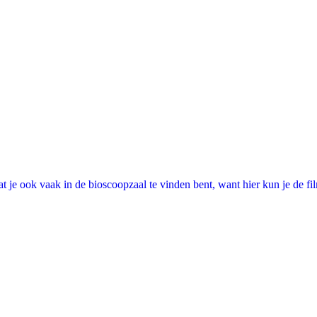
 je ook vaak in de bioscoopzaal te vinden bent, want hier kun je de fi