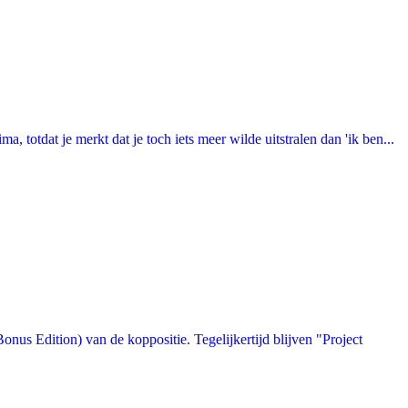
totdat je merkt dat je toch iets meer wilde uitstralen dan 'ik ben...
us Edition) van de koppositie. Tegelijkertijd blijven "Project