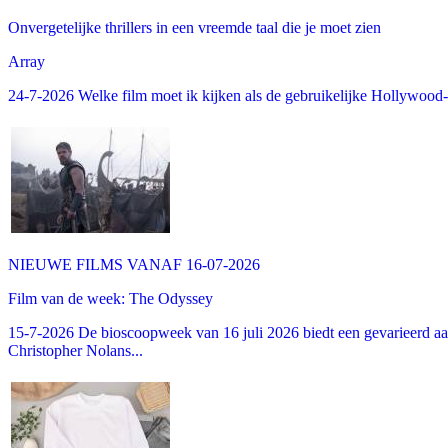
Onvergetelijke thrillers in een vreemde taal die je moet zien
Array
24-7-2026 Welke film moet ik kijken als de gebruikelijke Hollywood-thr
NIEUWE FILMS VANAF 16-07-2026
Film van de week: The Odyssey
15-7-2026 De bioscoopweek van 16 juli 2026 biedt een gevarieerd aa
Christopher Nolans...