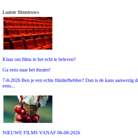
Laatste filmnieuws
Klaar om films in het echt te beleven?
Ga eens naar het theater!
7-8-2026 Ben je een echte filmliefhebber? Dan is de kans aanwezig dat
eens...
NIEUWE FILMS VANAF 06-08-2026