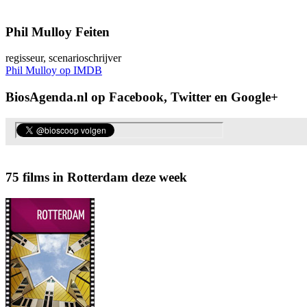
Phil Mulloy Feiten
regisseur, scenarioschrijver
Phil Mulloy op IMDB
BiosAgenda.nl op Facebook, Twitter en Google+
75 films in Rotterdam deze week