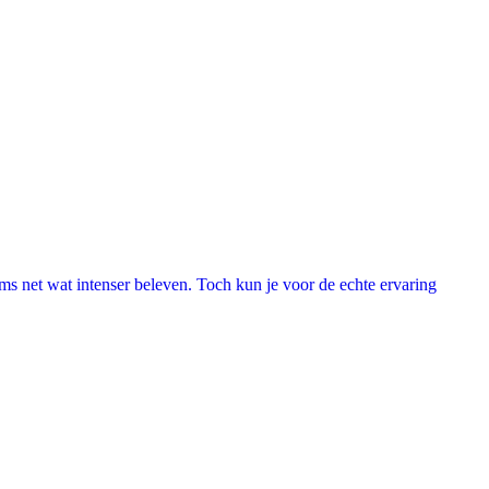
lms net wat intenser beleven. Toch kun je voor de echte ervaring