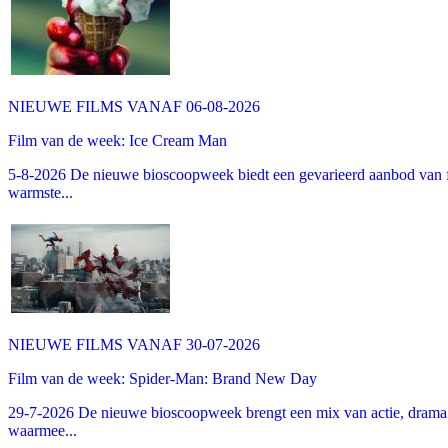
NIEUWE FILMS VANAF 06-08-2026
Film van de week: Ice Cream Man
5-8-2026 De nieuwe bioscoopweek biedt een gevarieerd aanbod van fa
warmste...
NIEUWE FILMS VANAF 30-07-2026
Film van de week: Spider-Man: Brand New Day
29-7-2026 De nieuwe bioscoopweek brengt een mix van actie, drama 
waarmee...