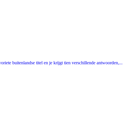
ete buitenlandse titel en je krijgt tien verschillende antwoorden,...