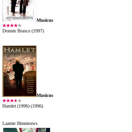
Musicus
Donnie Brasco (1997)
Musicus
Hamlet (1996) (1996)
Laatste filmnieuws