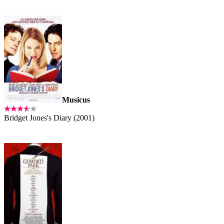
Musicus
Bridget Jones's Diary (2001)