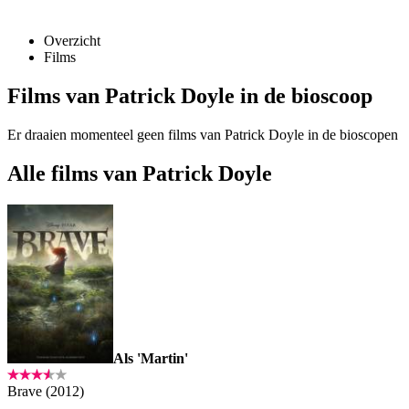
Overzicht
Films
Films van Patrick Doyle in de bioscoop
Er draaien momenteel geen films van Patrick Doyle in de bioscopen
Alle films van Patrick Doyle
Als 'Martin'
Brave (2012)