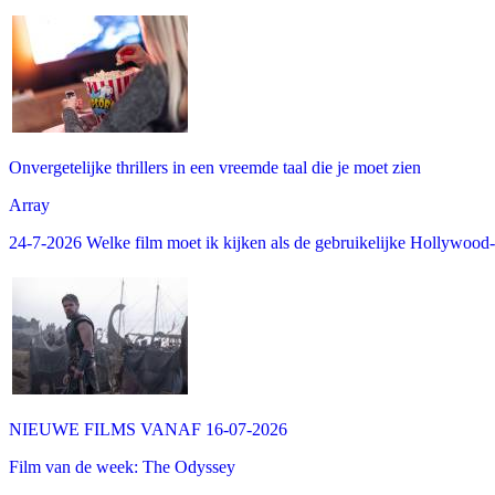
Onvergetelijke thrillers in een vreemde taal die je moet zien
Array
24-7-2026 Welke film moet ik kijken als de gebruikelijke Hollywood-thr
NIEUWE FILMS VANAF 16-07-2026
Film van de week: The Odyssey