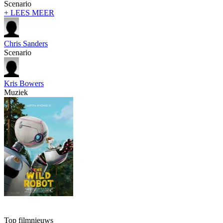
Scenario
+ LEES MEER
Chris Sanders
Scenario
Kris Bowers
Muziek
Top filmnieuws