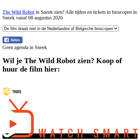
The Wild Robot
in Sneek zien? Alle tijden en tickets in bioscopen in
Sneek vanaf 08 augustus 2026
Geen agenda in Sneek
Wil je The Wild Robot zien? Koop of
huur de film hier: