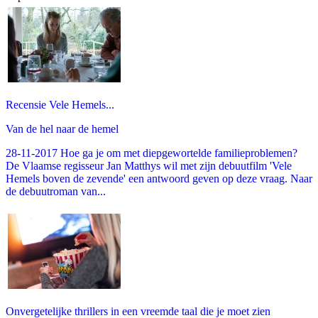
Recensie Vele Hemels...
Van de hel naar de hemel
28-11-2017 Hoe ga je om met diepgewortelde familieproblemen?
De Vlaamse regisseur Jan Matthys wil met zijn debuutfilm 'Vele
Hemels boven de zevende' een antwoord geven op deze vraag. Naar
de debuutroman van...
Onvergetelijke thrillers in een vreemde taal die je moet zien