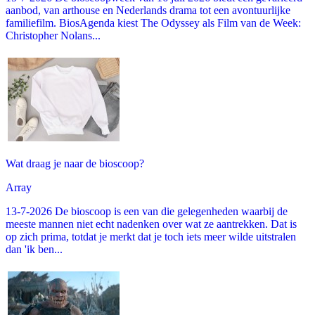
aanbod, van arthouse en Nederlands drama tot een avontuurlijke
familiefilm. BiosAgenda kiest The Odyssey als Film van de Week:
Christopher Nolans...
Wat draag je naar de bioscoop?
Array
13-7-2026 De bioscoop is een van die gelegenheden waarbij de
meeste mannen niet echt nadenken over wat ze aantrekken. Dat is
op zich prima, totdat je merkt dat je toch iets meer wilde uitstralen
dan 'ik ben...