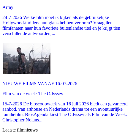
Array
24-7-2026 Welke film moet ik kijken als de gebruikelijke
Hollywood-thrillers hun glans hebben verloren? Vraag tien
filmfanaten naar hun favoriete buitenlandse titel en je krijgt tien
verschillende antwoorden,...
NIEUWE FILMS VANAF 16-07-2026
Film van de week: The Odyssey
15-7-2026 De bioscoopweek van 16 juli 2026 biedt een gevarieerd
aanbod, van arthouse en Nederlands drama tot een avontuurlijke
familiefilm. BiosAgenda kiest The Odyssey als Film van de Week:
Christopher Nolans...
Laatste filmnieuws