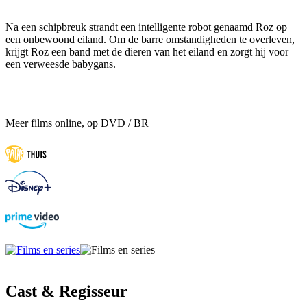
Na een schipbreuk strandt een intelligente robot genaamd Roz op
een onbewoond eiland. Om de barre omstandigheden te overleven,
krijgt Roz een band met de dieren van het eiland en zorgt hij voor
een verweesde babygans.
Meer films online, op DVD / BR
Cast & Regisseur