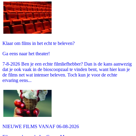
Klaar om films in het echt te beleven?
Ga eens naar het theater!
7-8-2026 Ben je een echte filmliefhebber? Dan is de kans aanwezig
dat je ook vaak in de bioscoopzaal te vinden bent, want hier kun je
de films net wat intenser beleven. Toch kun je voor de echte
ervaring eens...
NIEUWE FILMS VANAF 06-08-2026