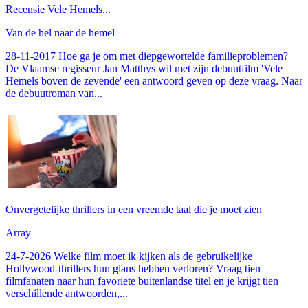
Recensie Vele Hemels...
Van de hel naar de hemel
28-11-2017 Hoe ga je om met diepgewortelde familieproblemen?
De Vlaamse regisseur Jan Matthys wil met zijn debuutfilm 'Vele
Hemels boven de zevende' een antwoord geven op deze vraag. Naar
de debuutroman van...
Onvergetelijke thrillers in een vreemde taal die je moet zien
Array
24-7-2026 Welke film moet ik kijken als de gebruikelijke
Hollywood-thrillers hun glans hebben verloren? Vraag tien
filmfanaten naar hun favoriete buitenlandse titel en je krijgt tien
verschillende antwoorden,...