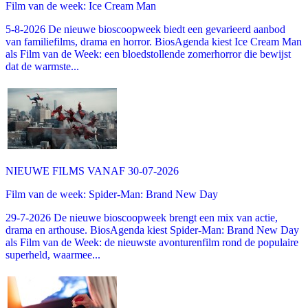
Film van de week: Ice Cream Man
5-8-2026 De nieuwe bioscoopweek biedt een gevarieerd aanbod
van familiefilms, drama en horror. BiosAgenda kiest Ice Cream Man
als Film van de Week: een bloedstollende zomerhorror die bewijst
dat de warmste...
NIEUWE FILMS VANAF 30-07-2026
Film van de week: Spider-Man: Brand New Day
29-7-2026 De nieuwe bioscoopweek brengt een mix van actie,
drama en arthouse. BiosAgenda kiest Spider-Man: Brand New Day
als Film van de Week: de nieuwste avonturenfilm rond de populaire
superheld, waarmee...