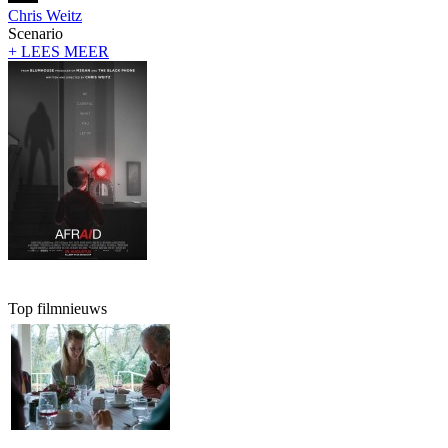
Chris Weitz
Scenario
+ LEES MEER
Top filmnieuws