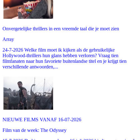
Onvergetelijke thrillers in een vreemde taal die je moet zien
Array
24-7-2026 Welke film moet ik kijken als de gebruikelijke
Hollywood-thrillers hun glans hebben verloren? Vraag tien
filmfanaten naar hun favoriete buitenlandse titel en je krijgt tien
verschillende antwoorden,...
NIEUWE FILMS VANAF 16-07-2026
Film van de week: The Odyssey