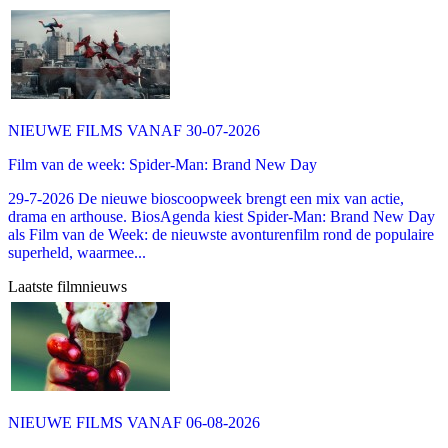
NIEUWE FILMS VANAF 30-07-2026
Film van de week: Spider-Man: Brand New Day
29-7-2026 De nieuwe bioscoopweek brengt een mix van actie,
drama en arthouse. BiosAgenda kiest Spider-Man: Brand New Day
als Film van de Week: de nieuwste avonturenfilm rond de populaire
superheld, waarmee...
Laatste filmnieuws
NIEUWE FILMS VANAF 06-08-2026