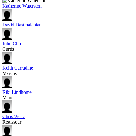
Katherine Waterston
David Dastmalchian
John Cho
Curtis
Keith Carradine
Marcus
Riki Lindhome
Maud
Chris Weitz
Regisseur