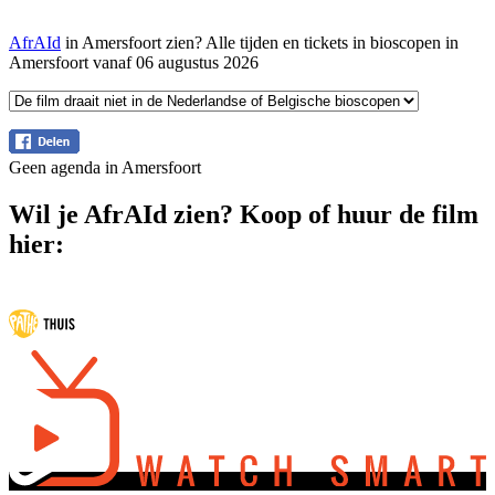
AfrAId
in Amersfoort zien? Alle tijden en tickets in bioscopen in
Amersfoort vanaf 06 augustus 2026
Geen agenda in Amersfoort
Wil je AfrAId zien? Koop of huur de film
hier: