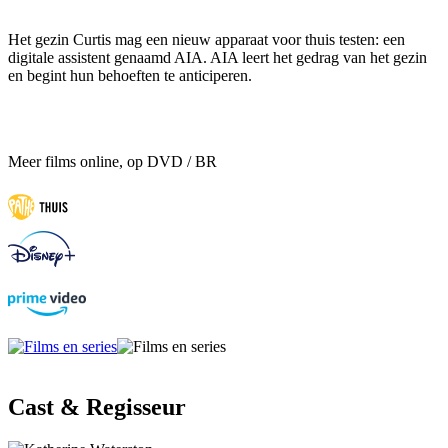
Het gezin Curtis mag een ​​nieuw apparaat voor thuis testen: een
digitale assistent genaamd AIA. AIA leert het gedrag van het gezin
en begint hun behoeften te anticiperen.
Meer films online, op DVD / BR
Cast & Regisseur