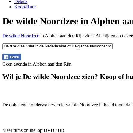
Details
Koop/Huur
De wilde Noordzee in Alphen aa
De wilde Noordzee
in Alphen aan den Rijn zien? Alle tijden en ticke
Geen agenda in Alphen aan den Rijn
Wil je De wilde Noordzee zien? Koop of hu
De onbekende onderwaterwereld van de Noordzee in beeld toont dat e
Meer films online, op DVD / BR