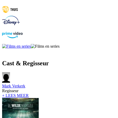
Cast & Regisseur
Mark Verkerk
Regisseur
+ LEES MEER