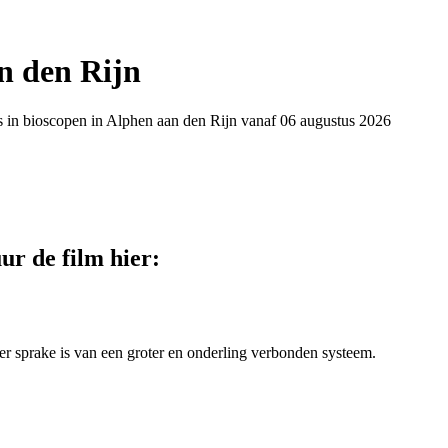
n den Rijn
ts in bioscopen in Alphen aan den Rijn vanaf 06 augustus 2026
ur de film hier:
r sprake is van een groter en onderling verbonden systeem.