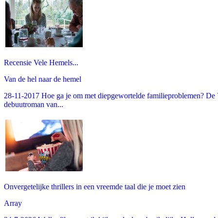
Recensie Vele Hemels...
Van de hel naar de hemel
28-11-2017 Hoe ga je om met diepgewortelde familieproblemen? De V
debuutroman van...
Onvergetelijke thrillers in een vreemde taal die je moet zien
Array