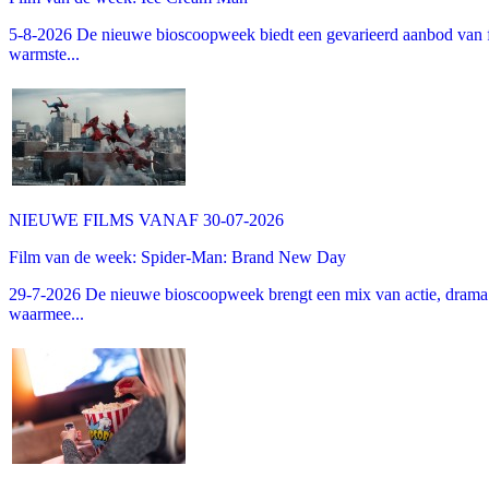
5-8-2026 De nieuwe bioscoopweek biedt een gevarieerd aanbod van fa
warmste...
NIEUWE FILMS VANAF 30-07-2026
Film van de week: Spider-Man: Brand New Day
29-7-2026 De nieuwe bioscoopweek brengt een mix van actie, drama 
waarmee...