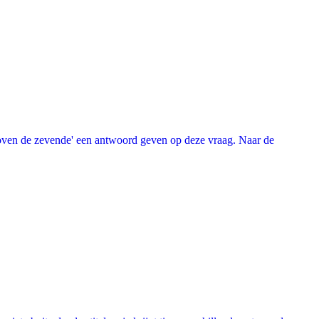
oven de zevende' een antwoord geven op deze vraag. Naar de