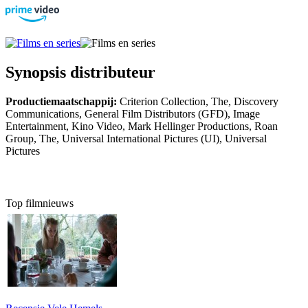
Synopsis distributeur
Productiemaatschappij:
Criterion Collection, The, Discovery
Communications, General Film Distributors (GFD), Image
Entertainment, Kino Video, Mark Hellinger Productions, Roan
Group, The, Universal International Pictures (UI), Universal
Pictures
Top filmnieuws