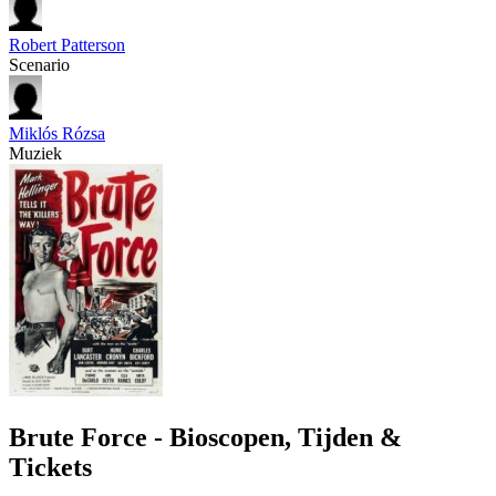
Robert Patterson
Scenario
Miklós Rózsa
Muziek
Brute Force - Bioscopen, Tijden &
Tickets