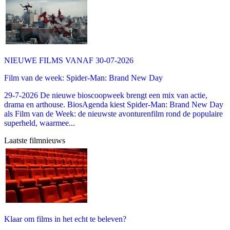
NIEUWE FILMS VANAF 30-07-2026
Film van de week: Spider-Man: Brand New Day
29-7-2026 De nieuwe bioscoopweek brengt een mix van actie,
drama en arthouse. BiosAgenda kiest Spider-Man: Brand New Day
als Film van de Week: de nieuwste avonturenfilm rond de populaire
superheld, waarmee...
Laatste filmnieuws
Klaar om films in het echt te beleven?