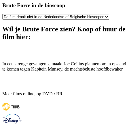
Brute Force in de bioscoop
Wil je Brute Force zien? Koop of huur de
film hier:
In een strenge gevangenis, maakt Joe Collins plannen om in opstand
te komen tegen Kapitein Munsey, de machtsbeluste hoofdbewaker.
Meer films online, op DVD / BR