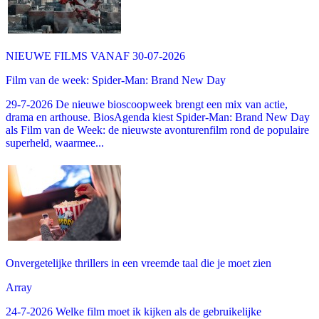
NIEUWE FILMS VANAF 30-07-2026
Film van de week: Spider-Man: Brand New Day
29-7-2026 De nieuwe bioscoopweek brengt een mix van actie,
drama en arthouse. BiosAgenda kiest Spider-Man: Brand New Day
als Film van de Week: de nieuwste avonturenfilm rond de populaire
superheld, waarmee...
Onvergetelijke thrillers in een vreemde taal die je moet zien
Array
24-7-2026 Welke film moet ik kijken als de gebruikelijke