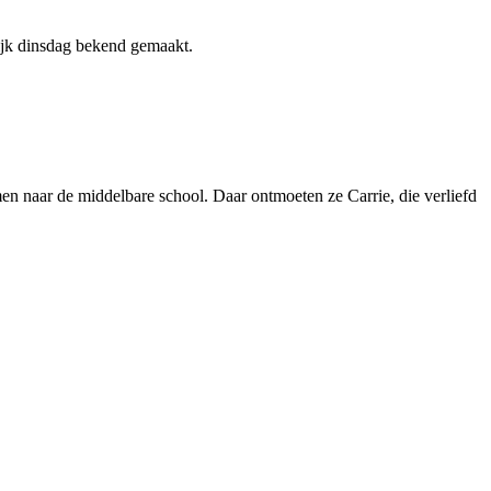
jk dinsdag bekend gemaakt.
 naar de middelbare school. Daar ontmoeten ze Carrie, die verliefd