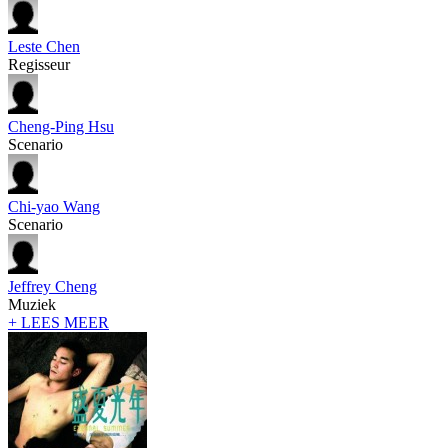
Leste Chen
Regisseur
Cheng-Ping Hsu
Scenario
Chi-yao Wang
Scenario
Jeffrey Cheng
Muziek
+ LEES MEER