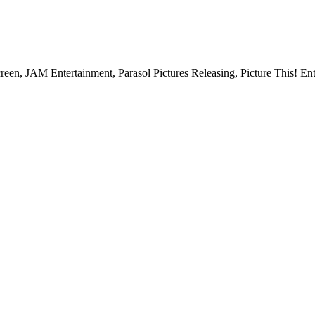
een, JAM Entertainment, Parasol Pictures Releasing, Picture This! E