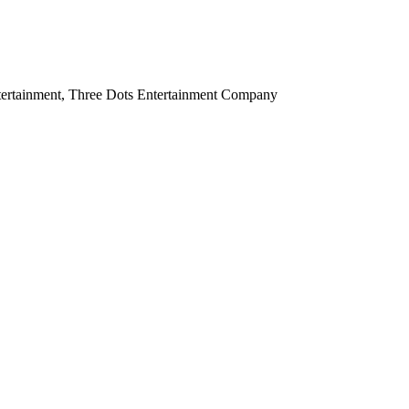
ntertainment, Three Dots Entertainment Company