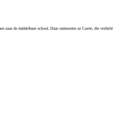
 naar de middelbare school. Daar ontmoeten ze Carrie, die verliefd