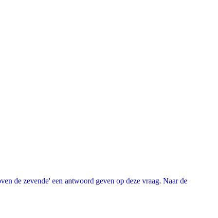
oven de zevende' een antwoord geven op deze vraag. Naar de