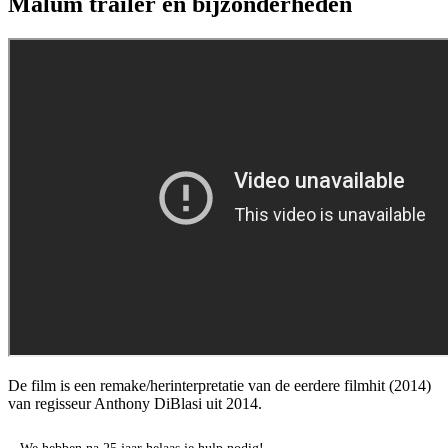
Malum trailer en bijzonderheden
De film is een remake/herinterpretatie van de eerdere filmhit
(2014)
van regisseur Anthony DiBlasi uit 2014.