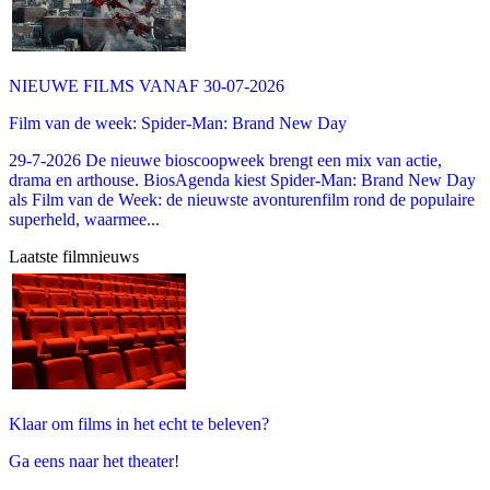
NIEUWE FILMS VANAF 30-07-2026
Film van de week: Spider-Man: Brand New Day
29-7-2026 De nieuwe bioscoopweek brengt een mix van actie,
drama en arthouse. BiosAgenda kiest Spider-Man: Brand New Day
als Film van de Week: de nieuwste avonturenfilm rond de populaire
superheld, waarmee...
Laatste filmnieuws
Klaar om films in het echt te beleven?
Ga eens naar het theater!