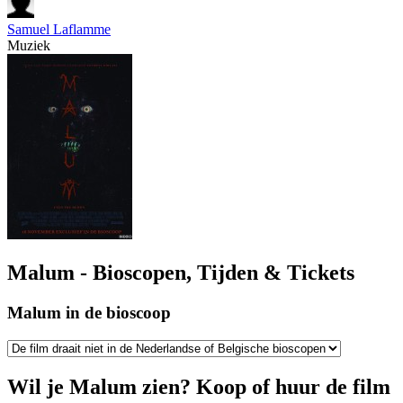
Samuel Laflamme
Muziek
Malum - Bioscopen, Tijden & Tickets
Malum in de bioscoop
Wil je Malum zien? Koop of huur de film