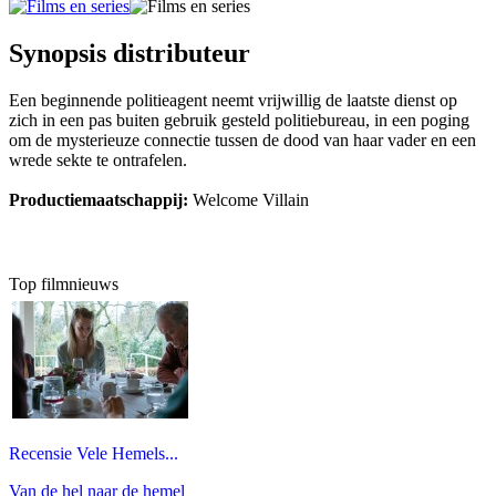
Synopsis distributeur
Een beginnende politieagent neemt vrijwillig de laatste dienst op
zich in een pas buiten gebruik gesteld politiebureau, in een poging
om de mysterieuze connectie tussen de dood van haar vader en een
wrede sekte te ontrafelen.
Productiemaatschappij:
Welcome Villain
Top filmnieuws
Recensie Vele Hemels...
Van de hel naar de hemel