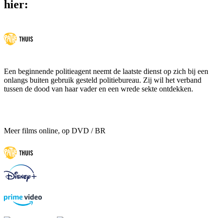
hier:
Een beginnende politieagent neemt de laatste dienst op zich bij een
onlangs buiten gebruik gesteld politiebureau. Zij wil het verband
tussen de dood van haar vader en een wrede sekte ontdekken.
Meer films online, op DVD / BR