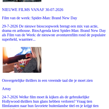
NIEUWE FILMS VANAF 30-07-2026
Film van de week: Spider-Man: Brand New Day
29-7-2026 De nieuwe bioscoopweek brengt een mix van actie,
drama en arthouse. BiosAgenda kiest Spider-Man: Brand New Day
als Film van de Week: de nieuwste avonturenfilm rond de populaire
superheld, waarmee...
Onvergetelijke thrillers in een vreemde taal die je moet zien
Array
24-7-2026 Welke film moet ik kijken als de gebruikelijke
Hollywood-thrillers hun glans hebben verloren? Vraag tien
filmfanaten naar hun favoriete buitenlandse titel en je krijgt tien