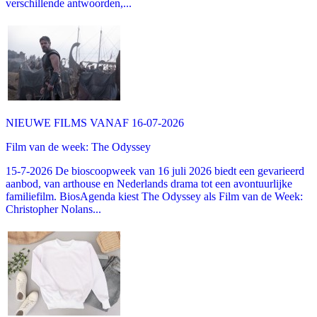
verschillende antwoorden,...
NIEUWE FILMS VANAF 16-07-2026
Film van de week: The Odyssey
15-7-2026 De bioscoopweek van 16 juli 2026 biedt een gevarieerd
aanbod, van arthouse en Nederlands drama tot een avontuurlijke
familiefilm. BiosAgenda kiest The Odyssey als Film van de Week:
Christopher Nolans...