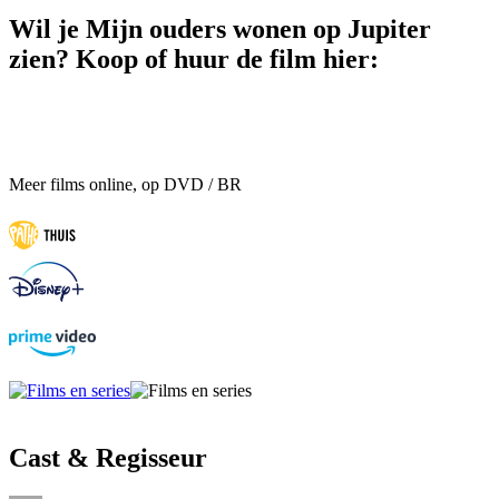
Wil je Mijn ouders wonen op Jupiter
zien? Koop of huur de film hier:
Meer films online, op DVD / BR
Cast & Regisseur