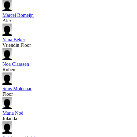
Marcel Romeijn
Alex
Yana Beker
Vriendin Floor
Noa Claassen
Ruben
Suus Molenaar
Floor
Maria Noë
Jolanda