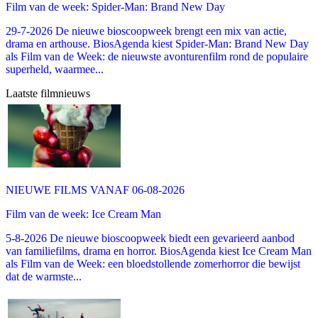
Film van de week: Spider-Man: Brand New Day
29-7-2026 De nieuwe bioscoopweek brengt een mix van actie,
drama en arthouse. BiosAgenda kiest Spider-Man: Brand New Day
als Film van de Week: de nieuwste avonturenfilm rond de populaire
superheld, waarmee...
Laatste filmnieuws
NIEUWE FILMS VANAF 06-08-2026
Film van de week: Ice Cream Man
5-8-2026 De nieuwe bioscoopweek biedt een gevarieerd aanbod
van familiefilms, drama en horror. BiosAgenda kiest Ice Cream Man
als Film van de Week: een bloedstollende zomerhorror die bewijst
dat de warmste...