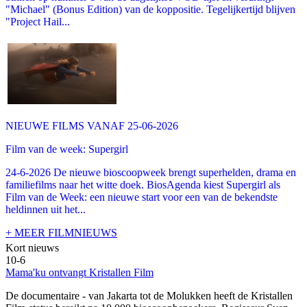
"Michael" (Bonus Edition) van de koppositie. Tegelijkertijd blijven
"Project Hail...
NIEUWE FILMS VANAF 25-06-2026
Film van de week: Supergirl
24-6-2026 De nieuwe bioscoopweek brengt superhelden, drama en
familiefilms naar het witte doek. BiosAgenda kiest Supergirl als
Film van de Week: een nieuwe start voor een van de bekendste
heldinnen uit het...
+ MEER FILMNIEUWS
Kort nieuws
10-6
Mama'ku ontvangt Kristallen Film
De documentaire
- van Jakarta tot de Molukken heeft de Kristallen