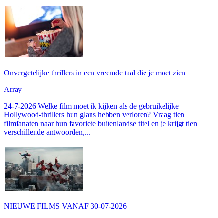
Onvergetelijke thrillers in een vreemde taal die je moet zien
Array
24-7-2026 Welke film moet ik kijken als de gebruikelijke
Hollywood-thrillers hun glans hebben verloren? Vraag tien
filmfanaten naar hun favoriete buitenlandse titel en je krijgt tien
verschillende antwoorden,...
NIEUWE FILMS VANAF 30-07-2026