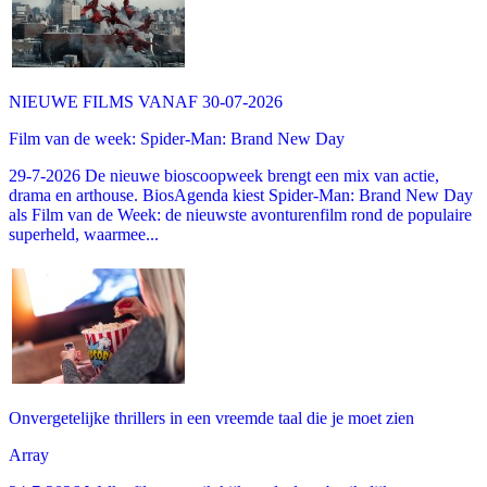
NIEUWE FILMS VANAF 30-07-2026
Film van de week: Spider-Man: Brand New Day
29-7-2026 De nieuwe bioscoopweek brengt een mix van actie,
drama en arthouse. BiosAgenda kiest Spider-Man: Brand New Day
als Film van de Week: de nieuwste avonturenfilm rond de populaire
superheld, waarmee...
Onvergetelijke thrillers in een vreemde taal die je moet zien
Array