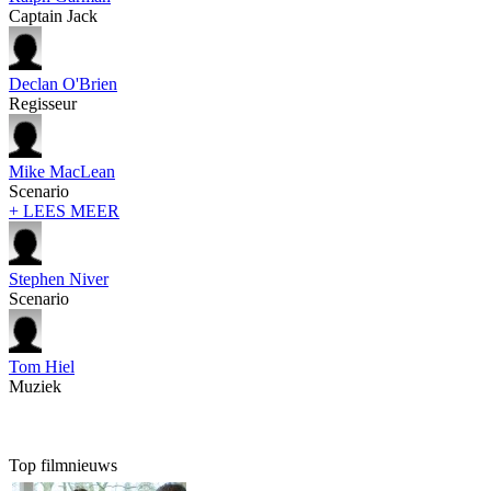
Captain Jack
Declan O'Brien
Regisseur
Mike MacLean
Scenario
+ LEES MEER
Stephen Niver
Scenario
Tom Hiel
Muziek
Top filmnieuws