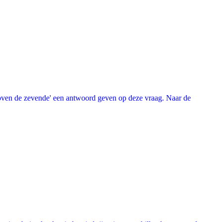
oven de zevende' een antwoord geven op deze vraag. Naar de