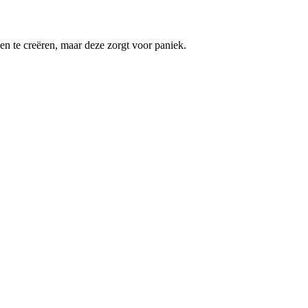
n te creëren, maar deze zorgt voor paniek.