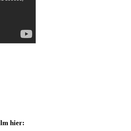
ilm hier: