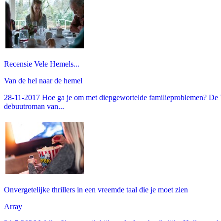
Recensie Vele Hemels...
Van de hel naar de hemel
28-11-2017 Hoe ga je om met diepgewortelde familieproblemen? De V
debuutroman van...
Onvergetelijke thrillers in een vreemde taal die je moet zien
Array