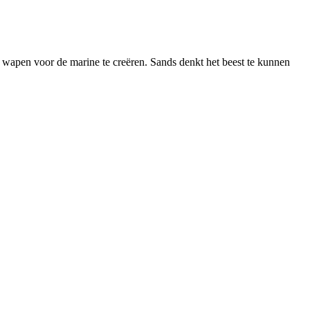
 wapen voor de marine te creëren. Sands denkt het beest te kunnen