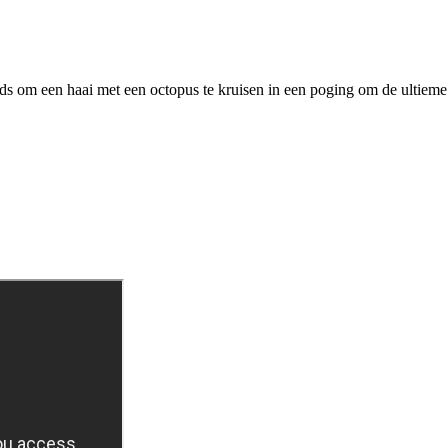
s om een haai met een octopus te kruisen in een poging om de ultieme