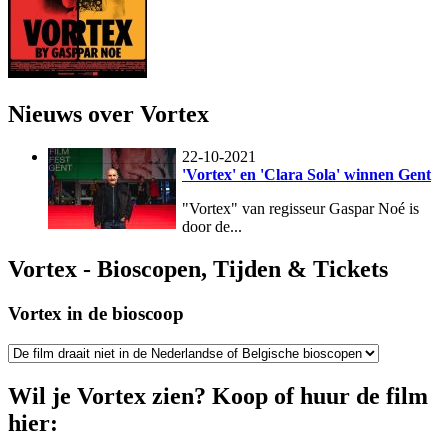
Nieuws over Vortex
22-10-2021
'Vortex' en 'Clara Sola' winnen Gent
"Vortex" van regisseur Gaspar Noé is
door de...
Vortex - Bioscopen, Tijden & Tickets
Vortex in de bioscoop
Wil je Vortex zien? Koop of huur de film
hier: