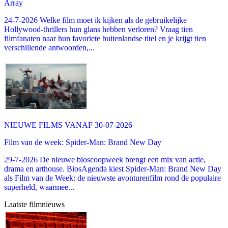
Array
24-7-2026 Welke film moet ik kijken als de gebruikelijke
Hollywood-thrillers hun glans hebben verloren? Vraag tien
filmfanaten naar hun favoriete buitenlandse titel en je krijgt tien
verschillende antwoorden,...
NIEUWE FILMS VANAF 30-07-2026
Film van de week: Spider-Man: Brand New Day
29-7-2026 De nieuwe bioscoopweek brengt een mix van actie,
drama en arthouse. BiosAgenda kiest Spider-Man: Brand New Day
als Film van de Week: de nieuwste avonturenfilm rond de populaire
superheld, waarmee...
Laatste filmnieuws