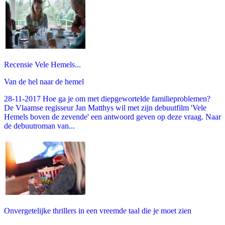
Recensie Vele Hemels...
Van de hel naar de hemel
28-11-2017 Hoe ga je om met diepgewortelde familieproblemen?
De Vlaamse regisseur Jan Matthys wil met zijn debuutfilm 'Vele
Hemels boven de zevende' een antwoord geven op deze vraag. Naar
de debuutroman van...
Onvergetelijke thrillers in een vreemde taal die je moet zien