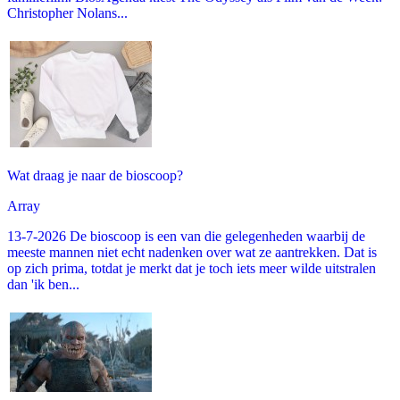
Christopher Nolans...
Wat draag je naar de bioscoop?
Array
13-7-2026 De bioscoop is een van die gelegenheden waarbij de
meeste mannen niet echt nadenken over wat ze aantrekken. Dat is
op zich prima, totdat je merkt dat je toch iets meer wilde uitstralen
dan 'ik ben...