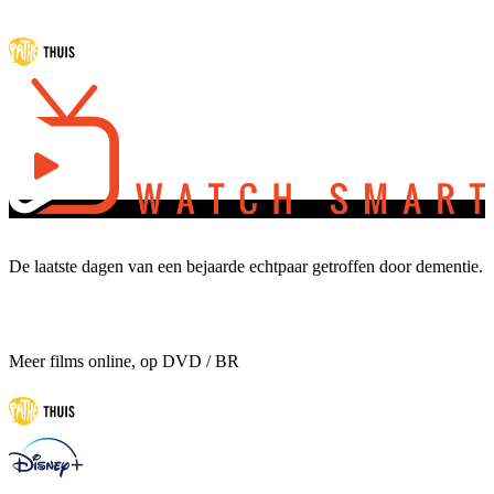
De laatste dagen van een bejaarde echtpaar getroffen door dementie.
Meer films online, op DVD / BR