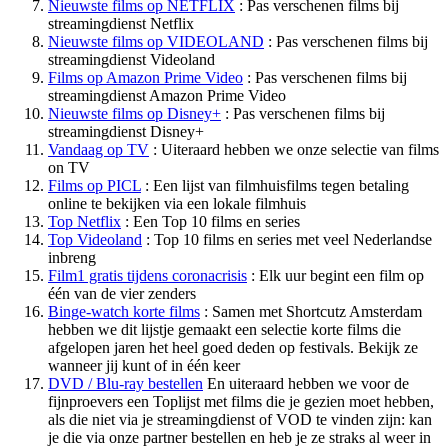
Nieuwste films op NETFLIX
: Pas verschenen films bij
streamingdienst Netflix
Nieuwste films op VIDEOLAND
: Pas verschenen films bij
streamingdienst Videoland
Films op Amazon Prime Video
: Pas verschenen films bij
streamingdienst Amazon Prime Video
Nieuwste films op Disney+
: Pas verschenen films bij
streamingdienst Disney+
Vandaag op TV
: Uiteraard hebben we onze selectie van films
on TV
Films op PICL
: Een lijst van filmhuisfilms tegen betaling
online te bekijken via een lokale filmhuis
Top Netflix
: Een Top 10 films en series
Top Videoland
: Top 10 films en series met veel Nederlandse
inbreng
Film1 gratis tijdens coronacrisis
: Elk uur begint een film op
één van de vier zenders
Binge-watch korte films
: Samen met Shortcutz Amsterdam
hebben we dit lijstje gemaakt een selectie korte films die
afgelopen jaren het heel goed deden op festivals. Bekijk ze
wanneer jij kunt of in één keer
DVD / Blu-ray bestellen
En uiteraard hebben we voor de
fijnproevers een Toplijst met films die je gezien moet hebben,
als die niet via je streamingdienst of VOD te vinden zijn: kan
je die via onze partner bestellen en heb je ze straks al weer in