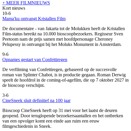
+ MEER FILMNIEUWS
Kort nieuws
10-6
Mama'ku ontvangt Kristallen Film
De documentaire
- van Jakarta tot de Molukken heeft de Kristallen
Film-status bereikt na 10.000 bioscoopbezoekers. Regisseur Sven
Peetoom nam de prijs samen met hoofdpersonage Cheroney
Pelupessy in ontvangst bij het Moluks Monument in Amsterdam.
9-6
Opnames gestart van Confettiregen
De verfilming van Confettiregen, gebaseerd op de succesvolle
roman van Splinter Chabot, is in productie gegaan. Roman Derwig
speelt de hoofdrol in de coming-of-agefilm, die op 7 oktober 2027 in
de bioscoop verschijnt.
3-6
CineSneek sluit definitief na 100 jaar
Bioscoop CineSneek heeft op 31 mei voor het laatst de deuren
geopend. Door teruglopende bezoekersaantallen en het ontbreken
van een opvolger komt een einde aan ruim een eeuw
filmgeschiedenis in Sneek.