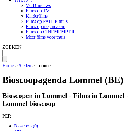
THUIS ⌄
VOD-nieuws
Films op TV
Kinderfilms
Films op PATHE thuis
Films op mejane.com
Films op CINEMEMBER
Meer films voor thuis
ZOEKEN
Home
>
Steden
> Lommel
Bioscoopagenda Lommel (BE)
Bioscopen in Lommel - Films in Lommel -
Lommel bioscoop
PER
Bioscoop (0)