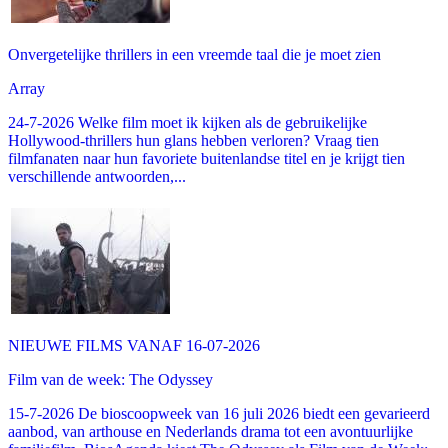
Onvergetelijke thrillers in een vreemde taal die je moet zien
Array
24-7-2026 Welke film moet ik kijken als de gebruikelijke
Hollywood-thrillers hun glans hebben verloren? Vraag tien
filmfanaten naar hun favoriete buitenlandse titel en je krijgt tien
verschillende antwoorden,...
NIEUWE FILMS VANAF 16-07-2026
Film van de week: The Odyssey
15-7-2026 De bioscoopweek van 16 juli 2026 biedt een gevarieerd
aanbod, van arthouse en Nederlands drama tot een avontuurlijke