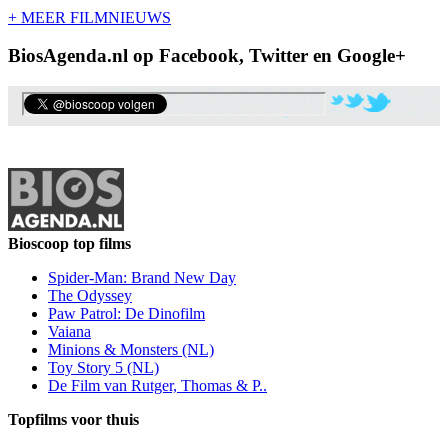
+ MEER FILMNIEUWS
BiosAgenda.nl op Facebook, Twitter en Google+
Bioscoop top films
Spider-Man: Brand New Day
The Odyssey
Paw Patrol: De Dinofilm
Vaiana
Minions & Monsters (NL)
Toy Story 5 (NL)
De Film van Rutger, Thomas & P..
Topfilms voor thuis