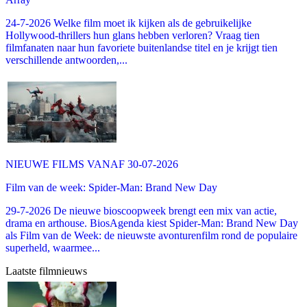
24-7-2026 Welke film moet ik kijken als de gebruikelijke
Hollywood-thrillers hun glans hebben verloren? Vraag tien
filmfanaten naar hun favoriete buitenlandse titel en je krijgt tien
verschillende antwoorden,...
NIEUWE FILMS VANAF 30-07-2026
Film van de week: Spider-Man: Brand New Day
29-7-2026 De nieuwe bioscoopweek brengt een mix van actie,
drama en arthouse. BiosAgenda kiest Spider-Man: Brand New Day
als Film van de Week: de nieuwste avonturenfilm rond de populaire
superheld, waarmee...
Laatste filmnieuws