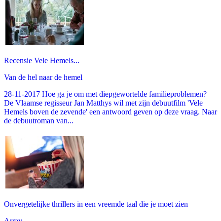
Recensie Vele Hemels...
Van de hel naar de hemel
28-11-2017 Hoe ga je om met diepgewortelde familieproblemen?
De Vlaamse regisseur Jan Matthys wil met zijn debuutfilm 'Vele
Hemels boven de zevende' een antwoord geven op deze vraag. Naar
de debuutroman van...
Onvergetelijke thrillers in een vreemde taal die je moet zien
Array