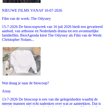
NIEUWE FILMS VANAF 16-07-2026
Film van de week: The Odyssey
15-7-2026 De bioscoopweek van 16 juli 2026 biedt een gevarieerd
aanbod, van arthouse en Nederlands drama tot een avontuurlijke
familiefilm. BiosAgenda kiest The Odyssey als Film van de Week:
Christopher Nolans...
Wat draag je naar de bioscoop?
Array
13-7-2026 De bioscoop is een van die gelegenheden waarbij de
meeste mannen niet echt nadenken over wat ze aantrekken. Dat is