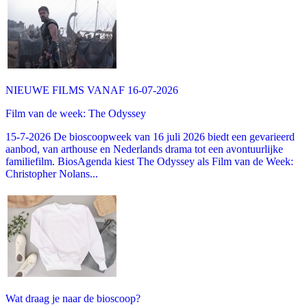
NIEUWE FILMS VANAF 16-07-2026
Film van de week: The Odyssey
15-7-2026 De bioscoopweek van 16 juli 2026 biedt een gevarieerd
aanbod, van arthouse en Nederlands drama tot een avontuurlijke
familiefilm. BiosAgenda kiest The Odyssey als Film van de Week:
Christopher Nolans...
Wat draag je naar de bioscoop?