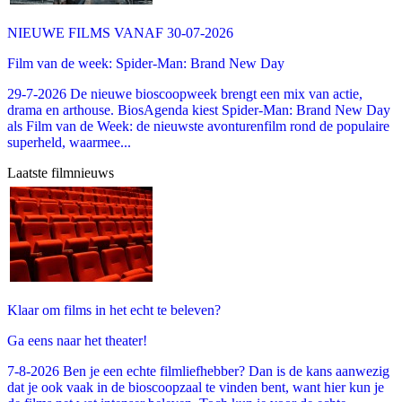
NIEUWE FILMS VANAF 30-07-2026
Film van de week: Spider-Man: Brand New Day
29-7-2026 De nieuwe bioscoopweek brengt een mix van actie,
drama en arthouse. BiosAgenda kiest Spider-Man: Brand New Day
als Film van de Week: de nieuwste avonturenfilm rond de populaire
superheld, waarmee...
Laatste filmnieuws
Klaar om films in het echt te beleven?
Ga eens naar het theater!
7-8-2026 Ben je een echte filmliefhebber? Dan is de kans aanwezig
dat je ook vaak in de bioscoopzaal te vinden bent, want hier kun je