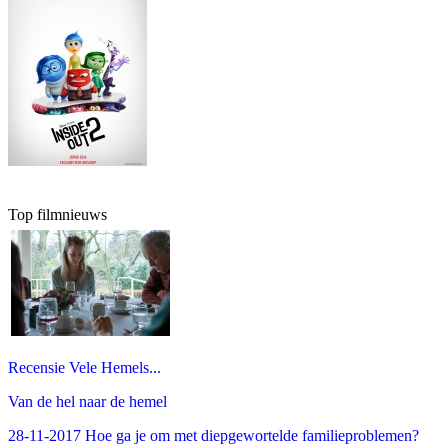
Top filmnieuws
Recensie Vele Hemels...
Van de hel naar de hemel
28-11-2017 Hoe ga je om met diepgewortelde familieproblemen?