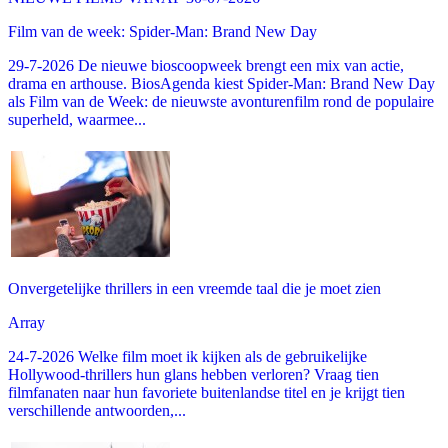
Film van de week: Spider-Man: Brand New Day
29-7-2026 De nieuwe bioscoopweek brengt een mix van actie,
drama en arthouse. BiosAgenda kiest Spider-Man: Brand New Day
als Film van de Week: de nieuwste avonturenfilm rond de populaire
superheld, waarmee...
Onvergetelijke thrillers in een vreemde taal die je moet zien
Array
24-7-2026 Welke film moet ik kijken als de gebruikelijke
Hollywood-thrillers hun glans hebben verloren? Vraag tien
filmfanaten naar hun favoriete buitenlandse titel en je krijgt tien
verschillende antwoorden,...