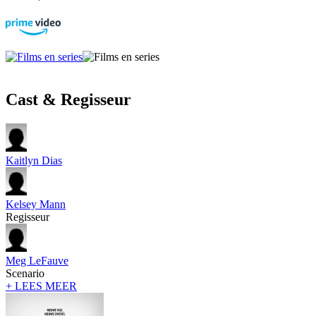
Cast & Regisseur
Kaitlyn Dias
Kelsey Mann
Regisseur
Meg LeFauve
Scenario
+ LEES MEER