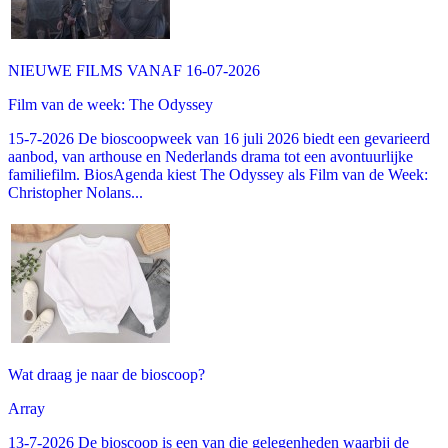
NIEUWE FILMS VANAF 16-07-2026
Film van de week: The Odyssey
15-7-2026 De bioscoopweek van 16 juli 2026 biedt een gevarieerd
aanbod, van arthouse en Nederlands drama tot een avontuurlijke
familiefilm. BiosAgenda kiest The Odyssey als Film van de Week:
Christopher Nolans...
Wat draag je naar de bioscoop?
Array
13-7-2026 De bioscoop is een van die gelegenheden waarbij de