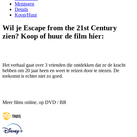
Meningen
Details
Koop/Huur
Wil je Escape from the 21st Century
zien? Koop of huur de film hier:
Het verhaal gaat over 3 vrienden die ontdekken dat ze de kracht
hebben om 20 jaar heen en weer te reizen door te niezen. De
toekomst is echter niet zo goed.
Meer films online, op DVD / BR