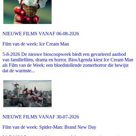
NIEUWE FILMS VANAF 06-08-2026
Film van de week: Ice Cream Man
5-8-2026 De nieuwe bioscoopweek biedt een gevarieerd aanbod
van familiefilms, drama en horror. BiosAgenda kiest Ice Cream Man
als Film van de Week: een bloedstollende zomerhorror die bewijst
dat de warmste...
NIEUWE FILMS VANAF 30-07-2026
Film van de week: Spider-Man: Brand New Day