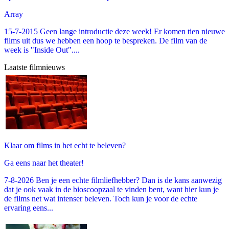
Array
15-7-2015 Geen lange introductie deze week! Er komen tien nieuwe
films uit dus we hebben een hoop te bespreken. De film van de
week is "Inside Out"....
Laatste filmnieuws
Klaar om films in het echt te beleven?
Ga eens naar het theater!
7-8-2026 Ben je een echte filmliefhebber? Dan is de kans aanwezig
dat je ook vaak in de bioscoopzaal te vinden bent, want hier kun je
de films net wat intenser beleven. Toch kun je voor de echte
ervaring eens...