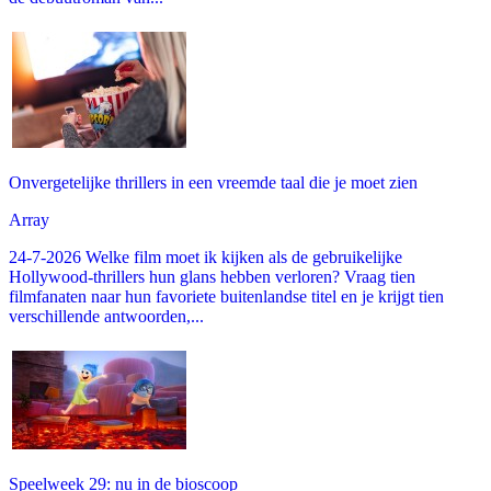
Onvergetelijke thrillers in een vreemde taal die je moet zien
Array
24-7-2026 Welke film moet ik kijken als de gebruikelijke
Hollywood-thrillers hun glans hebben verloren? Vraag tien
filmfanaten naar hun favoriete buitenlandse titel en je krijgt tien
verschillende antwoorden,...
Speelweek 29: nu in de bioscoop