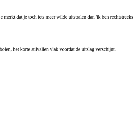
merkt dat je toch iets meer wilde uitstralen dan 'ik ben rechtstreeks
len, het korte stilvallen vlak voordat de uitslag verschijnt.