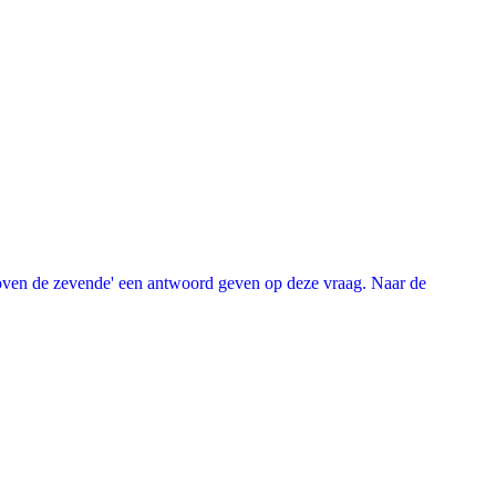
oven de zevende' een antwoord geven op deze vraag. Naar de