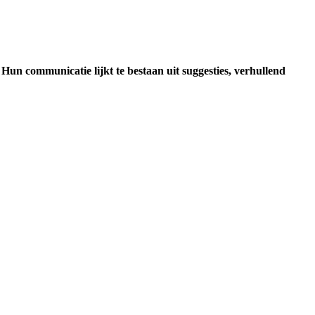
Hun communicatie lijkt te bestaan uit suggesties, verhullend