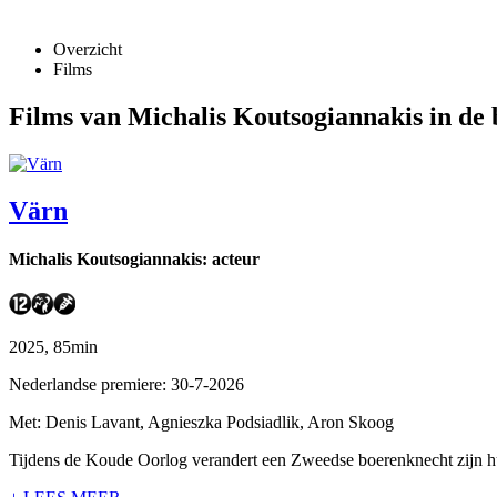
Overzicht
Films
Films van Michalis Koutsogiannakis in de 
Värn
Michalis Koutsogiannakis: acteur
2025, 85min
Nederlandse premiere: 30-7-2026
Met: Denis Lavant, Agnieszka Podsiadlik, Aron Skoog
Tijdens de Koude Oorlog verandert een Zweedse boerenknecht zijn huis 