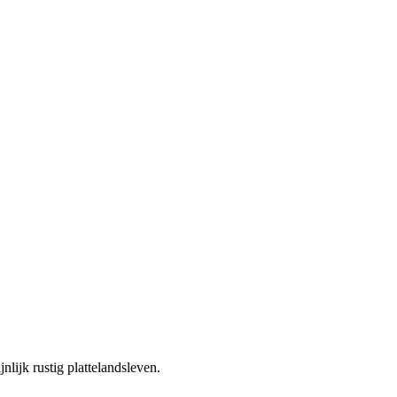
lijk rustig plattelandsleven.