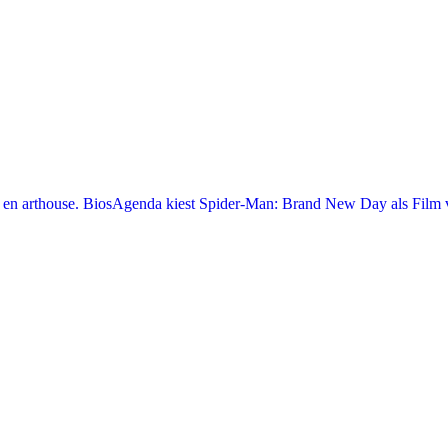
en arthouse. BiosAgenda kiest Spider-Man: Brand New Day als Film v