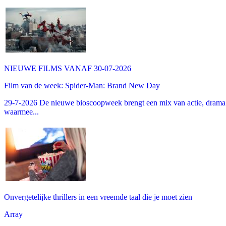
NIEUWE FILMS VANAF 30-07-2026
Film van de week: Spider-Man: Brand New Day
29-7-2026 De nieuwe bioscoopweek brengt een mix van actie, drama 
waarmee...
Onvergetelijke thrillers in een vreemde taal die je moet zien
Array