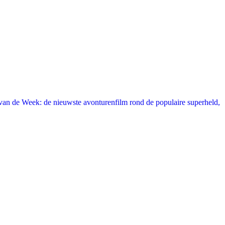
an de Week: de nieuwste avonturenfilm rond de populaire superheld,