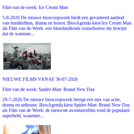
Film van de week: Ice Cream Man
5-8-2026 De nieuwe bioscoopweek biedt een gevarieerd aanbod
van familiefilms, drama en horror. BiosAgenda kiest Ice Cream Man
als Film van de Week: een bloedstollende zomerhorror die bewijst
dat de warmste...
NIEUWE FILMS VANAF 30-07-2026
Film van de week: Spider-Man: Brand New Day
29-7-2026 De nieuwe bioscoopweek brengt een mix van actie,
drama en arthouse. BiosAgenda kiest Spider-Man: Brand New Day
als Film van de Week: de nieuwste avonturenfilm rond de populaire
superheld, waarmee...