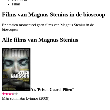
Films
Films van Magnus Stenius in de bioscoop
Er draaien momenteel geen films van Magnus Stenius in de
bioscopen
Alle films van Magnus Stenius
Als 'Prison Guard 'Pliten''
Män som hatar kvinnor (2009)