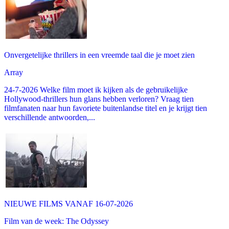
Onvergetelijke thrillers in een vreemde taal die je moet zien
Array
24-7-2026 Welke film moet ik kijken als de gebruikelijke
Hollywood-thrillers hun glans hebben verloren? Vraag tien
filmfanaten naar hun favoriete buitenlandse titel en je krijgt tien
verschillende antwoorden,...
NIEUWE FILMS VANAF 16-07-2026
Film van de week: The Odyssey