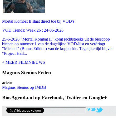
Mortal Kombat II slaat direct toe bij VOD's
VOD Trends: Week 26 : 24-06-2026
25-6-2026 "Mortal Kombat II" komt rechtstreeks uit de bioscoop
binnen op nummer 1 van de dagelijkse VOD-lijst en verdringt
"Michael" (Bonus Edition) van de koppositie. Tegelijkertijd blijven
"Project Hail...
+ MEER FILMNIEUWS
Magnus Stenius Feiten
acteur
Magnus Stenius op IMDB
BiosAgenda.nl op Facebook, Twitter en Google+