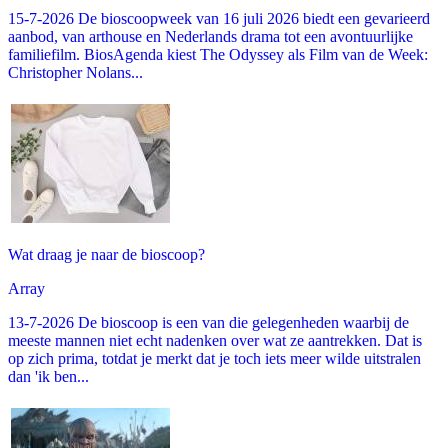
15-7-2026 De bioscoopweek van 16 juli 2026 biedt een gevarieerd
aanbod, van arthouse en Nederlands drama tot een avontuurlijke
familiefilm. BiosAgenda kiest The Odyssey als Film van de Week:
Christopher Nolans...
Wat draag je naar de bioscoop?
Array
13-7-2026 De bioscoop is een van die gelegenheden waarbij de
meeste mannen niet echt nadenken over wat ze aantrekken. Dat is
op zich prima, totdat je merkt dat je toch iets meer wilde uitstralen
dan 'ik ben...