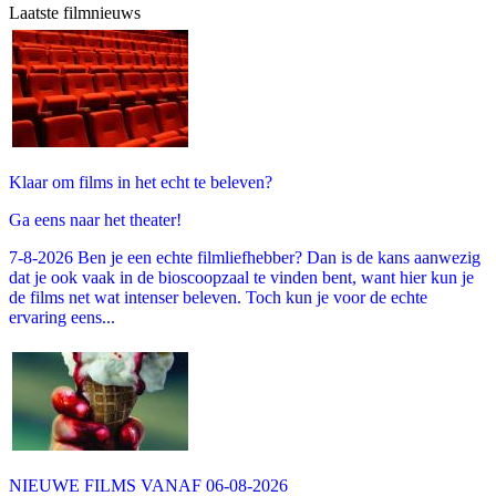
Laatste filmnieuws
Klaar om films in het echt te beleven?
Ga eens naar het theater!
7-8-2026 Ben je een echte filmliefhebber? Dan is de kans aanwezig
dat je ook vaak in de bioscoopzaal te vinden bent, want hier kun je
de films net wat intenser beleven. Toch kun je voor de echte
ervaring eens...
NIEUWE FILMS VANAF 06-08-2026