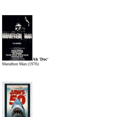
Als 'Doc'
Marathon Man (1976)