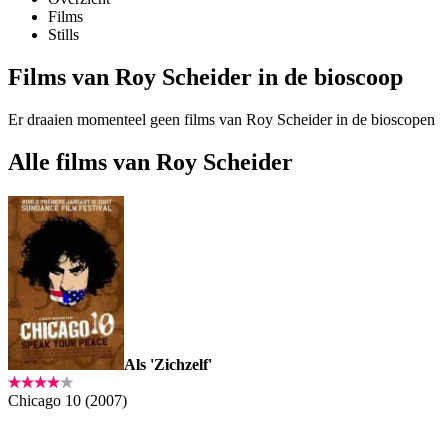
Films
Stills
Films van Roy Scheider in de bioscoop
Er draaien momenteel geen films van Roy Scheider in de bioscopen
Alle films van Roy Scheider
Als 'Zichzelf'
Chicago 10 (2007)