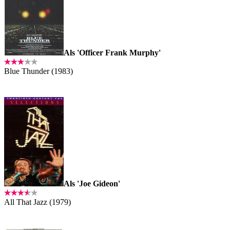
Als 'Officer Frank Murphy'
Blue Thunder (1983)
Als 'Joe Gideon'
All That Jazz (1979)