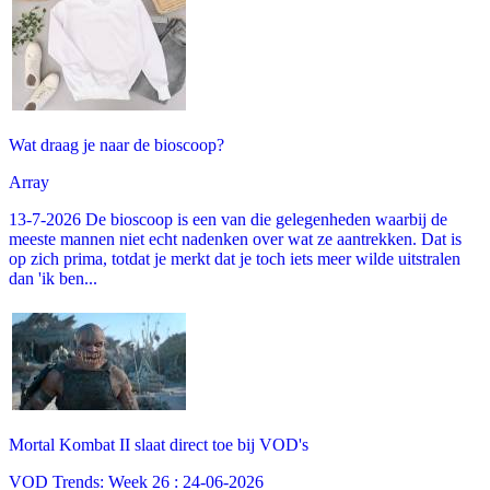
Wat draag je naar de bioscoop?
Array
13-7-2026 De bioscoop is een van die gelegenheden waarbij de
meeste mannen niet echt nadenken over wat ze aantrekken. Dat is
op zich prima, totdat je merkt dat je toch iets meer wilde uitstralen
dan 'ik ben...
Mortal Kombat II slaat direct toe bij VOD's
VOD Trends: Week 26 : 24-06-2026