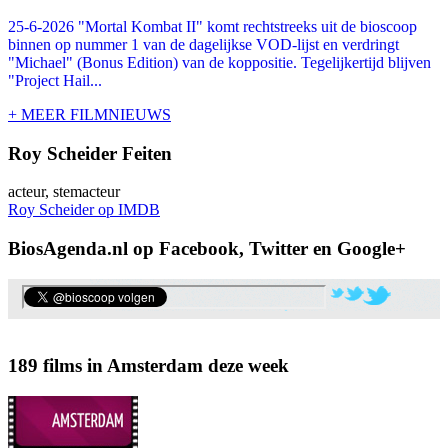
25-6-2026 "Mortal Kombat II" komt rechtstreeks uit de bioscoop
binnen op nummer 1 van de dagelijkse VOD-lijst en verdringt
"Michael" (Bonus Edition) van de koppositie. Tegelijkertijd blijven
"Project Hail...
+ MEER FILMNIEUWS
Roy Scheider Feiten
acteur, stemacteur
Roy Scheider op IMDB
BiosAgenda.nl op Facebook, Twitter en Google+
189 films in Amsterdam deze week