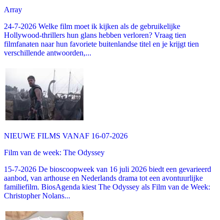
Array
24-7-2026 Welke film moet ik kijken als de gebruikelijke
Hollywood-thrillers hun glans hebben verloren? Vraag tien
filmfanaten naar hun favoriete buitenlandse titel en je krijgt tien
verschillende antwoorden,...
NIEUWE FILMS VANAF 16-07-2026
Film van de week: The Odyssey
15-7-2026 De bioscoopweek van 16 juli 2026 biedt een gevarieerd
aanbod, van arthouse en Nederlands drama tot een avontuurlijke
familiefilm. BiosAgenda kiest The Odyssey als Film van de Week:
Christopher Nolans...