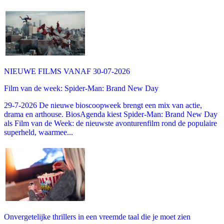
NIEUWE FILMS VANAF 30-07-2026
Film van de week: Spider-Man: Brand New Day
29-7-2026 De nieuwe bioscoopweek brengt een mix van actie,
drama en arthouse. BiosAgenda kiest Spider-Man: Brand New Day
als Film van de Week: de nieuwste avonturenfilm rond de populaire
superheld, waarmee...
Onvergetelijke thrillers in een vreemde taal die je moet zien