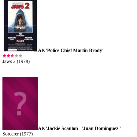
Als 'Police Chief Martin Brody'
Jaws 2 (1978)
Als 'Jackie Scanlon - 'Juan Dominguez''
Sorcerer (1977)