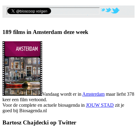
189 films in Amsterdam deze week
Vandaag wordt er in
Amsterdam
maar liefst 378
keer een film vertoond.
Voor de complete en actuele biosagenda in
JOUW STAD
zit je
goed bij Biosagenda.nl
Bartosz Chajdecki op Twitter