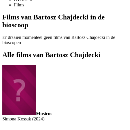
Films
Films van Bartosz Chajdecki in de
bioscoop
Er draaien momenteel geen films van Bartosz Chajdecki in de
bioscopen
Alle films van Bartosz Chajdecki
Musicus
Simona Kossak (2024)