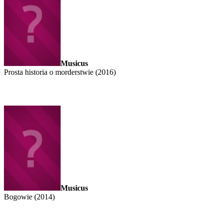
Musicus
Prosta historia o morderstwie (2016)
Musicus
Bogowie (2014)