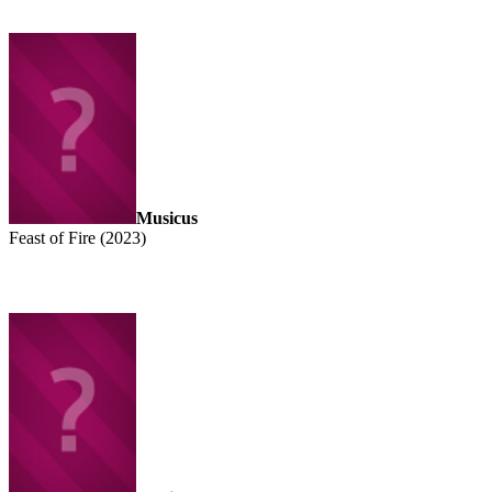
Musicus
Feast of Fire (2023)