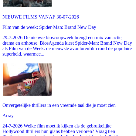
NIEUWE FILMS VANAF 30-07-2026
Film van de week: Spider-Man: Brand New Day
29-7-2026 De nieuwe bioscoopweek brengt een mix van actie,
drama en arthouse. BiosAgenda kiest Spider-Man: Brand New Day
als Film van de Week: de nieuwste avonturenfilm rond de populaire
superheld, waarmee...
Onvergetelijke thrillers in een vreemde taal die je moet zien
Array
24-7-2026 Welke film moet ik kijken als de gebruikelijke
Hollywood-thrillers hun glans hebben verloren? Vraag tien