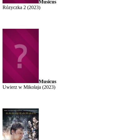
Musicus
Rózyczka 2 (2023)
Musicus
Uwierz w Mikolaja (2023)