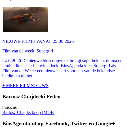
NIEUWE FILMS VANAF 25-06-2026
Film van de week: Supergirl
24-6-2026 De nieuwe bioscoopweek brengt superhelden, drama en
familiefilms naar het witte doek. BiosAgenda kiest Supergirl als
Film van de Week: een nieuwe start voor een van de bekendste
heldinnen uit het...
+ MEER FILMNIEUWS
Bartosz Chajdecki Feiten
musicus
Bartosz Chajdecki op IMDB
BiosAgenda.nl op Facebook, Twitter en Google+