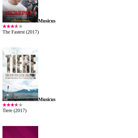
Musicus
The Fastest (2017)
Musicus
Tiere (2017)