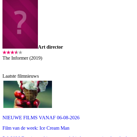
Art director
The Informer (2019)
Laatste filmnieuws
NIEUWE FILMS VANAF 06-08-2026
Film van de week: Ice Cream Man