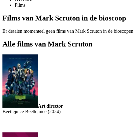
Films
Films van Mark Scruton in de bioscoop
Er draaien momenteel geen films van Mark Scruton in de bioscopen
Alle films van Mark Scruton
Art director
Beetlejuice Beetlejuice (2024)