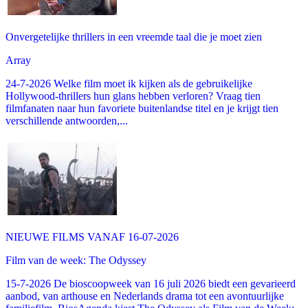
Onvergetelijke thrillers in een vreemde taal die je moet zien
Array
24-7-2026 Welke film moet ik kijken als de gebruikelijke
Hollywood-thrillers hun glans hebben verloren? Vraag tien
filmfanaten naar hun favoriete buitenlandse titel en je krijgt tien
verschillende antwoorden,...
NIEUWE FILMS VANAF 16-07-2026
Film van de week: The Odyssey
15-7-2026 De bioscoopweek van 16 juli 2026 biedt een gevarieerd
aanbod, van arthouse en Nederlands drama tot een avontuurlijke