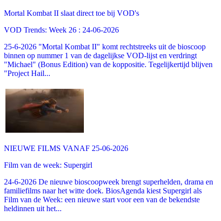
Mortal Kombat II slaat direct toe bij VOD's
VOD Trends: Week 26 : 24-06-2026
25-6-2026 "Mortal Kombat II" komt rechtstreeks uit de bioscoop
binnen op nummer 1 van de dagelijkse VOD-lijst en verdringt
"Michael" (Bonus Edition) van de koppositie. Tegelijkertijd blijven
"Project Hail...
NIEUWE FILMS VANAF 25-06-2026
Film van de week: Supergirl
24-6-2026 De nieuwe bioscoopweek brengt superhelden, drama en
familiefilms naar het witte doek. BiosAgenda kiest Supergirl als
Film van de Week: een nieuwe start voor een van de bekendste
heldinnen uit het...