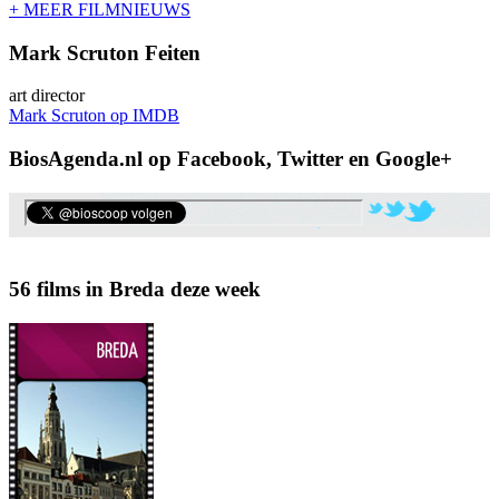
+ MEER FILMNIEUWS
Mark Scruton Feiten
art director
Mark Scruton op IMDB
BiosAgenda.nl op Facebook, Twitter en Google+
56 films in Breda deze week