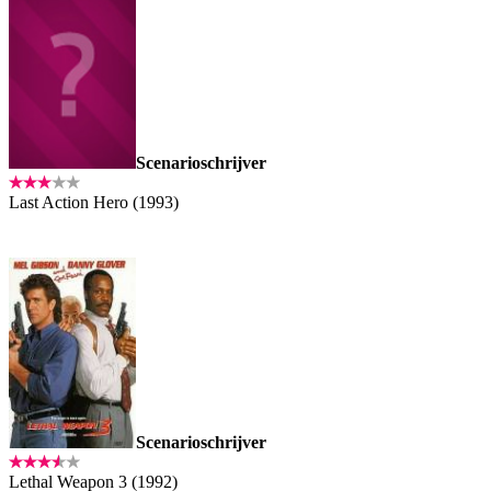
Scenarioschrijver
Last Action Hero (1993)
Scenarioschrijver
Lethal Weapon 3 (1992)