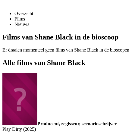
Overzicht
Films
Nieuws
Films van Shane Black in de bioscoop
Er draaien momenteel geen films van Shane Black in de bioscopen
Alle films van Shane Black
Producent, regisseur, scenarioschrijver
Play Dirty (2025)