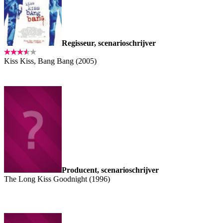
Regisseur, scenarioschrijver
Kiss Kiss, Bang Bang (2005)
Producent, scenarioschrijver
The Long Kiss Goodnight (1996)