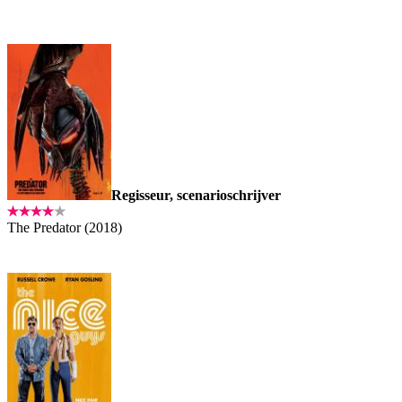
Regisseur, scenarioschrijver
The Predator (2018)