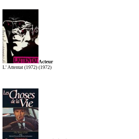
Acteur
L' Attentat (1972) (1972)