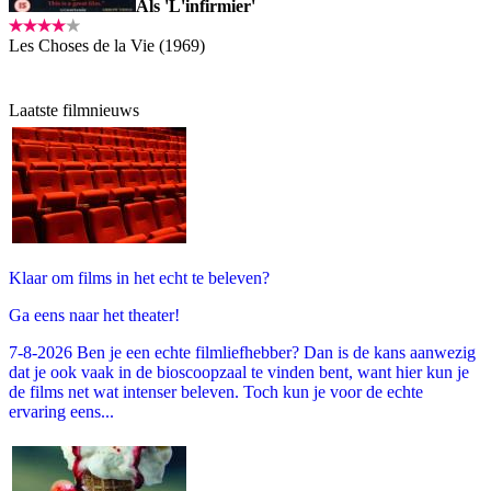
Als 'L'infirmier'
Les Choses de la Vie (1969)
Laatste filmnieuws
Klaar om films in het echt te beleven?
Ga eens naar het theater!
7-8-2026 Ben je een echte filmliefhebber? Dan is de kans aanwezig
dat je ook vaak in de bioscoopzaal te vinden bent, want hier kun je
de films net wat intenser beleven. Toch kun je voor de echte
ervaring eens...