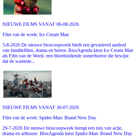
NIEUWE FILMS VANAF 06-08-2026
Film van de week: Ice Cream Man
5-8-2026 De nieuwe bioscoopweek biedt een gevarieerd aanbod
van familiefilms, drama en horror. BiosAgenda kiest Ice Cream Man
als Film van de Week: een bloedstollende zomerhorror die bewijst
dat de warmste...
NIEUWE FILMS VANAF 30-07-2026
Film van de week: Spider-Man: Brand New Day
29-7-2026 De nieuwe bioscoopweek brengt een mix van actie,
drama en arthouse. BiosAgenda kiest Spider-Man: Brand New Day