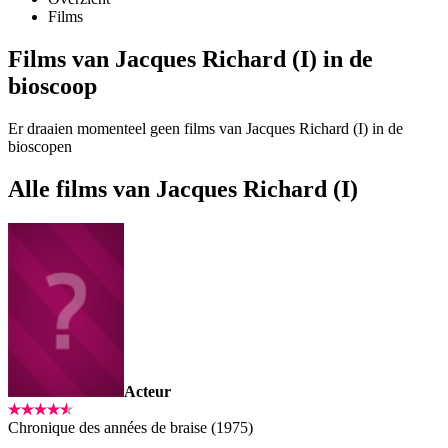
Films
Films van Jacques Richard (I) in de
bioscoop
Er draaien momenteel geen films van Jacques Richard (I) in de
bioscopen
Alle films van Jacques Richard (I)
Acteur
Chronique des années de braise (1975)