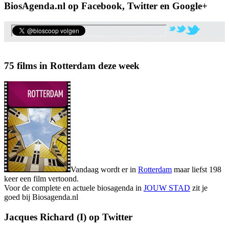
BiosAgenda.nl op Facebook, Twitter en Google+
75 films in Rotterdam deze week
Vandaag wordt er in
Rotterdam
maar liefst 198
keer een film vertoond.
Voor de complete en actuele biosagenda in
JOUW STAD
zit je
goed bij Biosagenda.nl
Jacques Richard (I) op Twitter