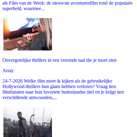
als Film van de Week: de nieuwste avonturenfilm rond de populaire
superheld, waarmee...
Onvergetelijke thrillers in een vreemde taal die je moet zien
Array
24-7-2026 Welke film moet ik kijken als de gebruikelijke
Hollywood-thrillers hun glans hebben verloren? Vraag tien
filmfanaten naar hun favoriete buitenlandse titel en je krijgt tien
verschillende antwoorden,...