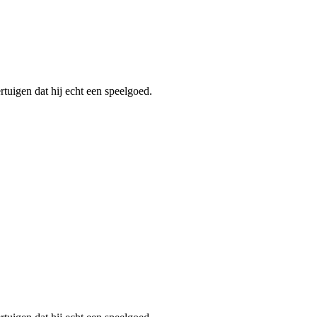
tuigen dat hij echt een speelgoed.