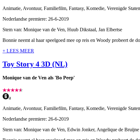
Animatie, Avontuur, Familiefilm, Fantasy, Komedie, Verenigde State
Nederlandse premiere: 26-6-2019
Stem van: Monique van de Ven, Huub Dikstaal, Jan Elbertse
Bonnie neemt al haar speelgoed mee op reis en Woody probeert de doo
+ LEES MEER
Toy Story 4 3D (NL)
Monique van de Ven als 'Bo Peep'
a
Animatie, Avontuur, Familiefilm, Fantasy, Komedie, Verenigde State
Nederlandse premiere: 26-6-2019
Stem van: Monique van de Ven, Edwin Jonker, Angelique de Bruijne