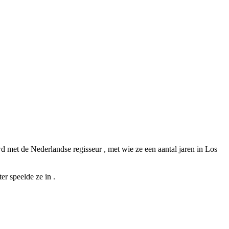
d met de Nederlandse regisseur
, met wie ze een aantal jaren in Los
er speelde ze in
.