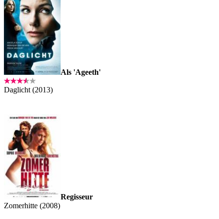
Als 'Ageeth'
Daglicht (2013)
Regisseur
Zomerhitte (2008)