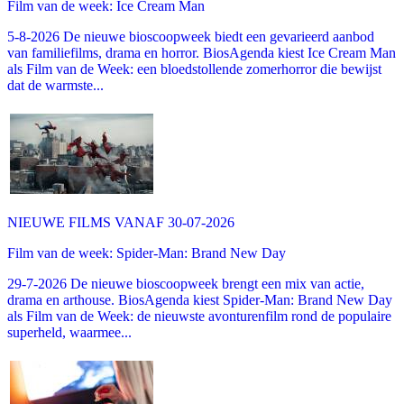
Film van de week: Ice Cream Man
5-8-2026 De nieuwe bioscoopweek biedt een gevarieerd aanbod
van familiefilms, drama en horror. BiosAgenda kiest Ice Cream Man
als Film van de Week: een bloedstollende zomerhorror die bewijst
dat de warmste...
NIEUWE FILMS VANAF 30-07-2026
Film van de week: Spider-Man: Brand New Day
29-7-2026 De nieuwe bioscoopweek brengt een mix van actie,
drama en arthouse. BiosAgenda kiest Spider-Man: Brand New Day
als Film van de Week: de nieuwste avonturenfilm rond de populaire
superheld, waarmee...