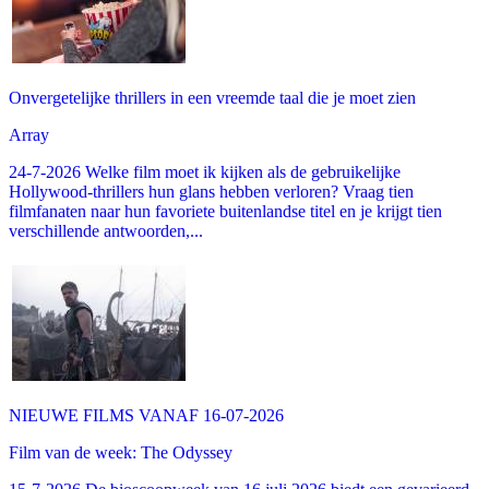
Onvergetelijke thrillers in een vreemde taal die je moet zien
Array
24-7-2026 Welke film moet ik kijken als de gebruikelijke
Hollywood-thrillers hun glans hebben verloren? Vraag tien
filmfanaten naar hun favoriete buitenlandse titel en je krijgt tien
verschillende antwoorden,...
NIEUWE FILMS VANAF 16-07-2026
Film van de week: The Odyssey