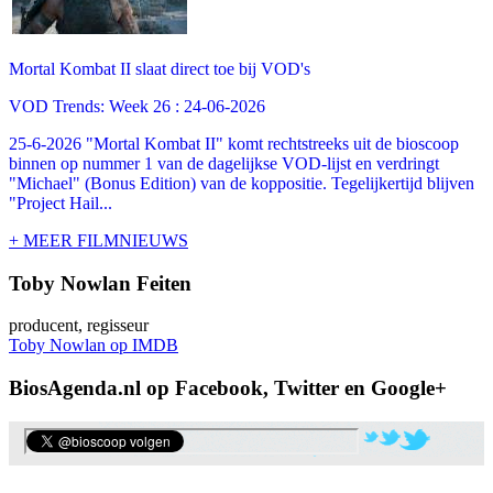
Mortal Kombat II slaat direct toe bij VOD's
VOD Trends: Week 26 : 24-06-2026
25-6-2026 "Mortal Kombat II" komt rechtstreeks uit de bioscoop
binnen op nummer 1 van de dagelijkse VOD-lijst en verdringt
"Michael" (Bonus Edition) van de koppositie. Tegelijkertijd blijven
"Project Hail...
+ MEER FILMNIEUWS
Toby Nowlan Feiten
producent, regisseur
Toby Nowlan op IMDB
BiosAgenda.nl op Facebook, Twitter en Google+