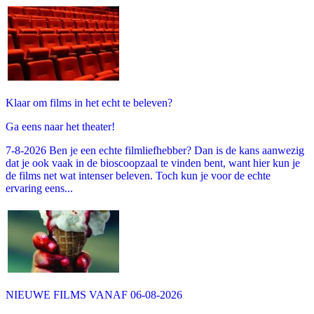
Klaar om films in het echt te beleven?
Ga eens naar het theater!
7-8-2026 Ben je een echte filmliefhebber? Dan is de kans aanwezig
dat je ook vaak in de bioscoopzaal te vinden bent, want hier kun je
de films net wat intenser beleven. Toch kun je voor de echte
ervaring eens...
NIEUWE FILMS VANAF 06-08-2026