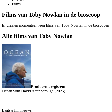
Films
Films van Toby Nowlan in de bioscoop
Er draaien momenteel geen films van Toby Nowlan in de bioscopen
Alle films van Toby Nowlan
Producent, regisseur
Ocean with David Attenborough (2025)
Laatste filmnieuws