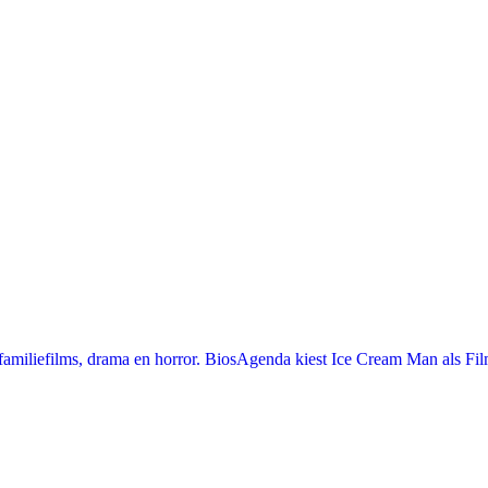
miliefilms, drama en horror. BiosAgenda kiest Ice Cream Man als Film