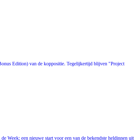
us Edition) van de koppositie. Tegelijkertijd blijven "Project
 de Week: een nieuwe start voor een van de bekendste heldinnen uit