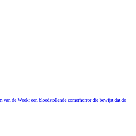
 van de Week: een bloedstollende zomerhorror die bewijst dat de