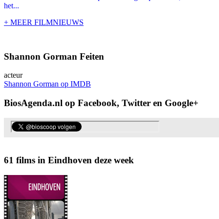
het...
+ MEER FILMNIEUWS
Shannon Gorman Feiten
acteur
Shannon Gorman op IMDB
BiosAgenda.nl op Facebook, Twitter en Google+
61 films in Eindhoven deze week