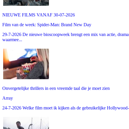
NIEUWE FILMS VANAF 30-07-2026
Film van de week: Spider-Man: Brand New Day
29-7-2026 De nieuwe bioscoopweek brengt een mix van actie, drama 
waarmee...
Onvergetelijke thrillers in een vreemde taal die je moet zien
Array
24-7-2026 Welke film moet ik kijken als de gebruikelijke Hollywood-thr