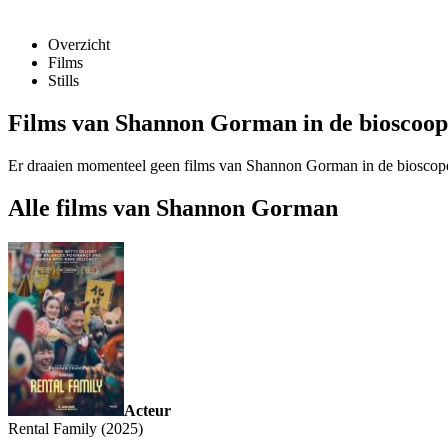
Overzicht
Films
Stills
Films van Shannon Gorman in de bioscoop
Er draaien momenteel geen films van Shannon Gorman in de bioscop
Alle films van Shannon Gorman
Acteur
Rental Family (2025)