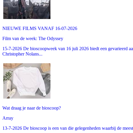
NIEUWE FILMS VANAF 16-07-2026
Film van de week: The Odyssey
15-7-2026 De bioscoopweek van 16 juli 2026 biedt een gevarieerd aa
Christopher Nolans...
Wat draag je naar de bioscoop?
Array
13-7-2026 De bioscoop is een van die gelegenheden waarbij de meeste m