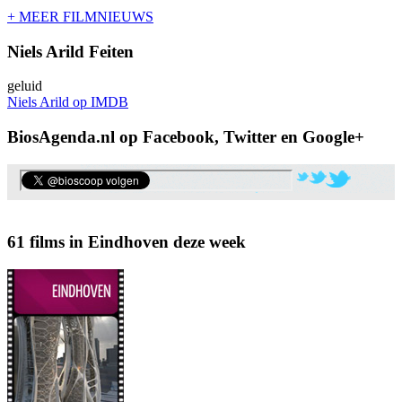
+ MEER FILMNIEUWS
Niels Arild Feiten
geluid
Niels Arild op IMDB
BiosAgenda.nl op Facebook, Twitter en Google+
61 films in Eindhoven deze week