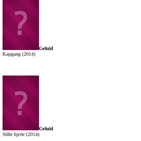
Geluid
Kapgang (2014)
Geluid
Stille hjerte (2014)