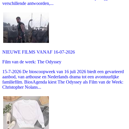
verschillende antwoorden,...
NIEUWE FILMS VANAF 16-07-2026
Film van de week: The Odyssey
15-7-2026 De bioscoopweek van 16 juli 2026 biedt een gevarieerd
aanbod, van arthouse en Nederlands drama tot een avontuurlijke
familiefilm. BiosAgenda kiest The Odyssey als Film van de Week:
Christopher Nolans...