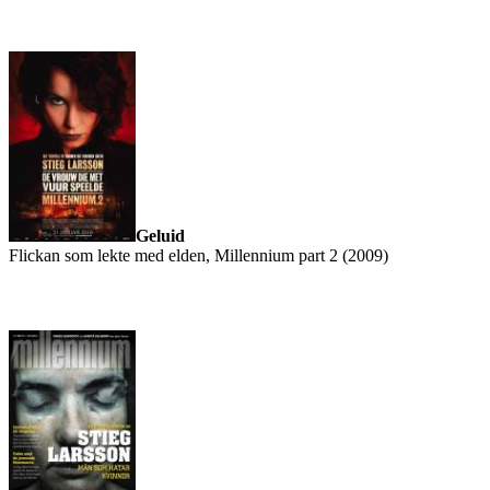
Geluid
Flickan som lekte med elden, Millennium part 2 (2009)