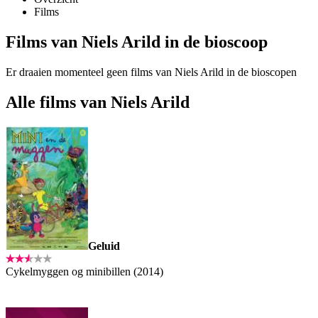
Films
Films van Niels Arild in de bioscoop
Er draaien momenteel geen films van Niels Arild in de bioscopen
Alle films van Niels Arild
Geluid
Cykelmyggen og minibillen (2014)