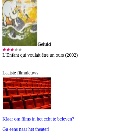
Geluid
L'Enfant qui voulait être un ours (2002)
Laatste filmnieuws
Klaar om films in het echt te beleven?
Ga eens naar het theater!