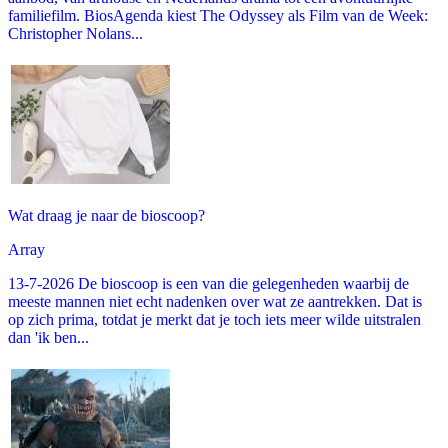
familiefilm. BiosAgenda kiest The Odyssey als Film van de Week:
Christopher Nolans...
Wat draag je naar de bioscoop?
Array
13-7-2026 De bioscoop is een van die gelegenheden waarbij de
meeste mannen niet echt nadenken over wat ze aantrekken. Dat is
op zich prima, totdat je merkt dat je toch iets meer wilde uitstralen
dan 'ik ben...