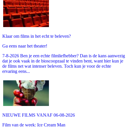
Klaar om films in het echt te beleven?
Ga eens naar het theater!
7-8-2026 Ben je een echte filmliefhebber? Dan is de kans aanwezig
dat je ook vaak in de bioscoopzaal te vinden bent, want hier kun je
de films net wat intenser beleven. Toch kun je voor de echte
ervaring eens...
NIEUWE FILMS VANAF 06-08-2026
Film van de week: Ice Cream Man