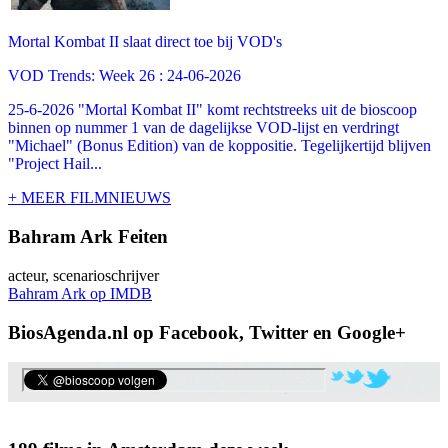
Mortal Kombat II slaat direct toe bij VOD's
VOD Trends: Week 26 : 24-06-2026
25-6-2026 "Mortal Kombat II" komt rechtstreeks uit de bioscoop
binnen op nummer 1 van de dagelijkse VOD-lijst en verdringt
"Michael" (Bonus Edition) van de koppositie. Tegelijkertijd blijven
"Project Hail...
+ MEER FILMNIEUWS
Bahram Ark Feiten
acteur, scenarioschrijver
Bahram Ark op IMDB
BiosAgenda.nl op Facebook, Twitter en Google+