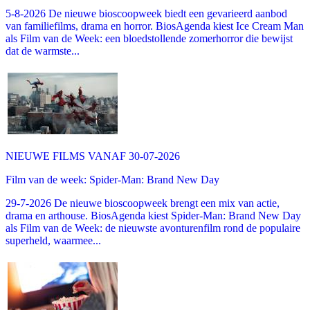
5-8-2026 De nieuwe bioscoopweek biedt een gevarieerd aanbod
van familiefilms, drama en horror. BiosAgenda kiest Ice Cream Man
als Film van de Week: een bloedstollende zomerhorror die bewijst
dat de warmste...
NIEUWE FILMS VANAF 30-07-2026
Film van de week: Spider-Man: Brand New Day
29-7-2026 De nieuwe bioscoopweek brengt een mix van actie,
drama en arthouse. BiosAgenda kiest Spider-Man: Brand New Day
als Film van de Week: de nieuwste avonturenfilm rond de populaire
superheld, waarmee...