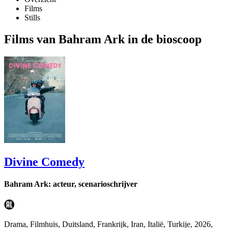
Films
Stills
Films van Bahram Ark in de bioscoop
Divine Comedy
Bahram Ark: acteur, scenarioschrijver
Drama, Filmhuis, Duitsland, Frankrijk, Iran, Italië, Turkije, 2026,