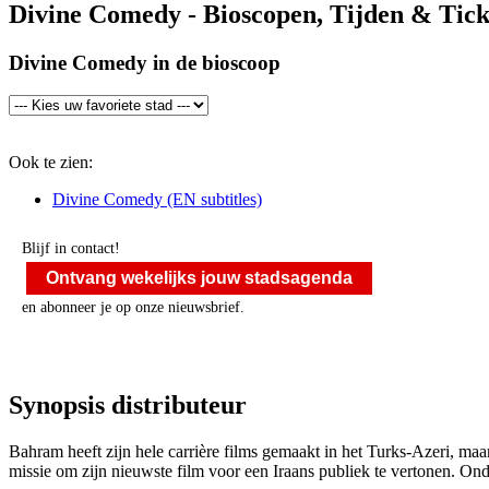
Divine Comedy - Bioscopen, Tijden & Tick
Divine Comedy in de bioscoop
Ook te zien:
Divine Comedy (EN subtitles)
Blijf in contact!
Ontvang wekelijks jouw stadsagenda
en abonneer je op onze nieuwsbrief.
Synopsis distributeur
Bahram heeft zijn hele carrière films gemaakt in het Turks-Azeri, maa
missie om zijn nieuwste film voor een Iraans publiek te vertonen. Ond