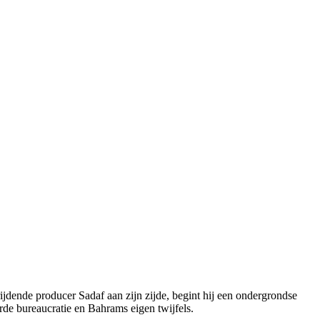
rijdende producer Sadaf aan zijn zijde, begint hij een ondergrondse
rde bureaucratie en Bahrams eigen twijfels.