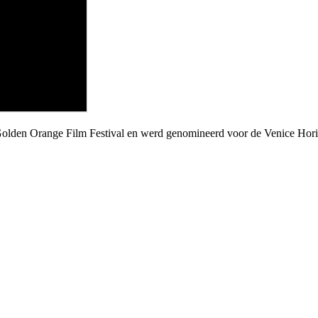
Golden Orange Film Festival en werd genomineerd voor de Venice Hori