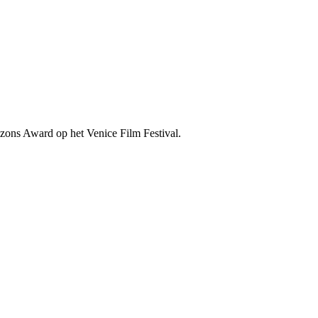
zons Award op het Venice Film Festival.