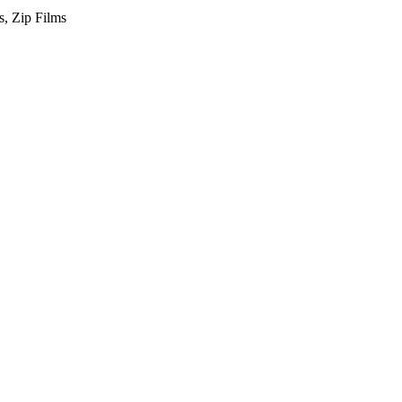
s, Zip Films