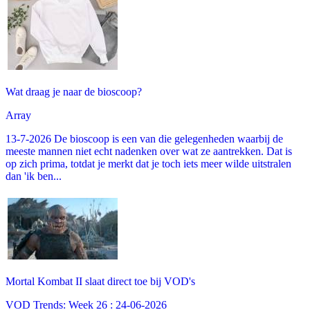
Wat draag je naar de bioscoop?
Array
13-7-2026 De bioscoop is een van die gelegenheden waarbij de
meeste mannen niet echt nadenken over wat ze aantrekken. Dat is
op zich prima, totdat je merkt dat je toch iets meer wilde uitstralen
dan 'ik ben...
Mortal Kombat II slaat direct toe bij VOD's
VOD Trends: Week 26 : 24-06-2026