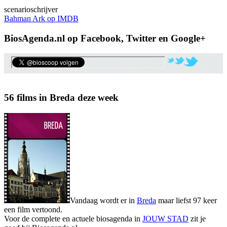
scenarioschrijver
Bahman Ark op IMDB
BiosAgenda.nl op Facebook, Twitter en Google+
56 films in Breda deze week
Vandaag wordt er in
Breda
maar liefst 97 keer
een film vertoond.
Voor de complete en actuele biosagenda in
JOUW STAD
zit je