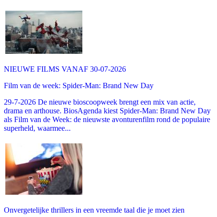
NIEUWE FILMS VANAF 30-07-2026
Film van de week: Spider-Man: Brand New Day
29-7-2026 De nieuwe bioscoopweek brengt een mix van actie,
drama en arthouse. BiosAgenda kiest Spider-Man: Brand New Day
als Film van de Week: de nieuwste avonturenfilm rond de populaire
superheld, waarmee...
Onvergetelijke thrillers in een vreemde taal die je moet zien