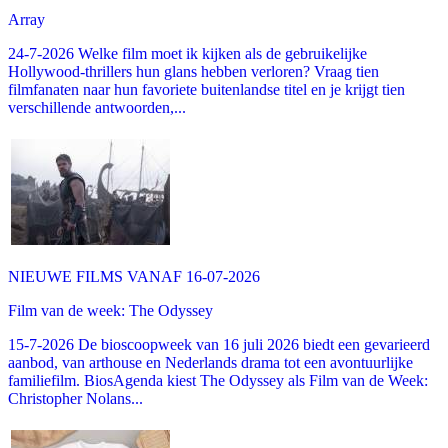
Array
24-7-2026 Welke film moet ik kijken als de gebruikelijke
Hollywood-thrillers hun glans hebben verloren? Vraag tien
filmfanaten naar hun favoriete buitenlandse titel en je krijgt tien
verschillende antwoorden,...
NIEUWE FILMS VANAF 16-07-2026
Film van de week: The Odyssey
15-7-2026 De bioscoopweek van 16 juli 2026 biedt een gevarieerd
aanbod, van arthouse en Nederlands drama tot een avontuurlijke
familiefilm. BiosAgenda kiest The Odyssey als Film van de Week:
Christopher Nolans...