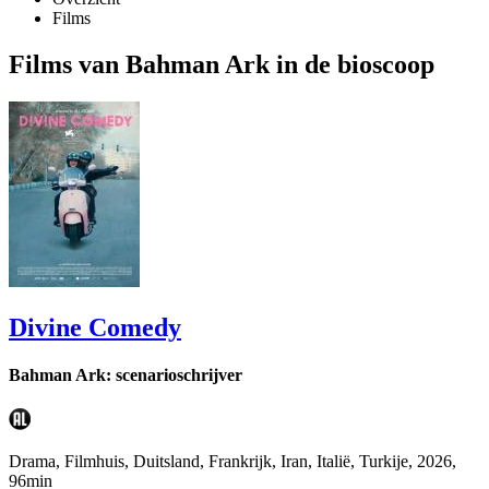
Films
Films van Bahman Ark in de bioscoop
Divine Comedy
Bahman Ark: scenarioschrijver
Drama, Filmhuis, Duitsland, Frankrijk, Iran, Italië, Turkije, 2026,
96min