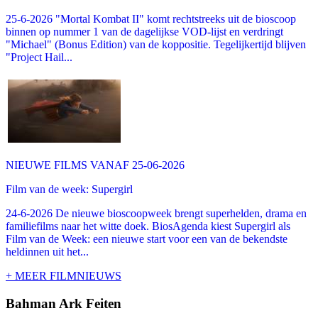
25-6-2026 "Mortal Kombat II" komt rechtstreeks uit de bioscoop
binnen op nummer 1 van de dagelijkse VOD-lijst en verdringt
"Michael" (Bonus Edition) van de koppositie. Tegelijkertijd blijven
"Project Hail...
NIEUWE FILMS VANAF 25-06-2026
Film van de week: Supergirl
24-6-2026 De nieuwe bioscoopweek brengt superhelden, drama en
familiefilms naar het witte doek. BiosAgenda kiest Supergirl als
Film van de Week: een nieuwe start voor een van de bekendste
heldinnen uit het...
+ MEER FILMNIEUWS
Bahman Ark Feiten