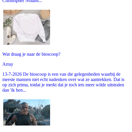
Christopher Nolans...
Wat draag je naar de bioscoop?
Array
13-7-2026 De bioscoop is een van die gelegenheden waarbij de
meeste mannen niet echt nadenken over wat ze aantrekken. Dat is
op zich prima, totdat je merkt dat je toch iets meer wilde uitstralen
dan 'ik ben...