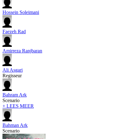
Hossein Soleimani
Faezeh Rad
Amirreza Ranjbaran
Ali Asgari
Regisseur
Bahram Ark
Scenario
+ LEES MEER
Bahman Ark
Scenario