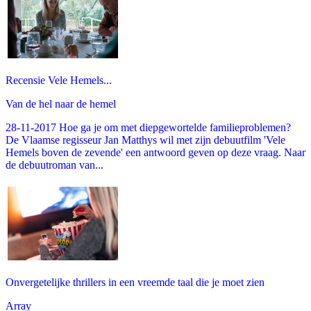
Recensie Vele Hemels...
Van de hel naar de hemel
28-11-2017 Hoe ga je om met diepgewortelde familieproblemen?
De Vlaamse regisseur Jan Matthys wil met zijn debuutfilm 'Vele
Hemels boven de zevende' een antwoord geven op deze vraag. Naar
de debuutroman van...
Onvergetelijke thrillers in een vreemde taal die je moet zien
Array