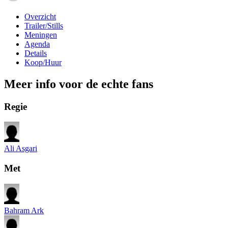
Overzicht
Trailer/Stills
Meningen
Agenda
Details
Koop/Huur
Meer info voor de echte fans
Regie
Ali Asgari
Met
Bahram Ark