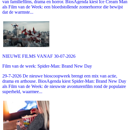
van familiefilms, drama en horror. BiosAgenda kiest Ice Cream Man
als Film van de Week: een bloedstollende zomerhorror die bewijst
dat de warmste...
NIEUWE FILMS VANAF 30-07-2026
Film van de week: Spider-Man: Brand New Day
29-7-2026 De nieuwe bioscoopweek brengt een mix van actie,
drama en arthouse. BiosAgenda kiest Spider-Man: Brand New Day
als Film van de Week: de nieuwste avonturenfilm rond de populaire
superheld, waarmee...