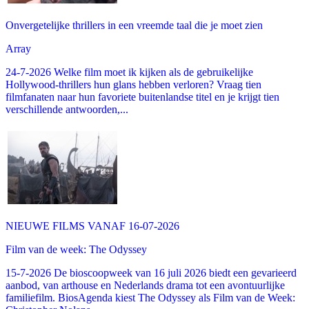
Onvergetelijke thrillers in een vreemde taal die je moet zien
Array
24-7-2026 Welke film moet ik kijken als de gebruikelijke
Hollywood-thrillers hun glans hebben verloren? Vraag tien
filmfanaten naar hun favoriete buitenlandse titel en je krijgt tien
verschillende antwoorden,...
NIEUWE FILMS VANAF 16-07-2026
Film van de week: The Odyssey
15-7-2026 De bioscoopweek van 16 juli 2026 biedt een gevarieerd
aanbod, van arthouse en Nederlands drama tot een avontuurlijke
familiefilm. BiosAgenda kiest The Odyssey als Film van de Week: