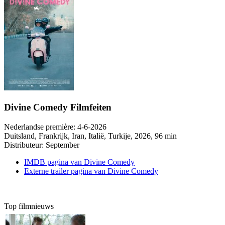
Divine Comedy Filmfeiten
Nederlandse première:
4-6-2026
Duitsland, Frankrijk, Iran, Italië, Turkije
, 2026, 96 min
Distributeur:
September
IMDB pagina van Divine Comedy
Externe trailer pagina van Divine Comedy
Top filmnieuws