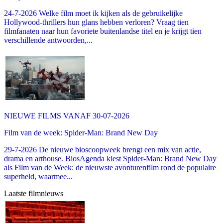
24-7-2026 Welke film moet ik kijken als de gebruikelijke
Hollywood-thrillers hun glans hebben verloren? Vraag tien
filmfanaten naar hun favoriete buitenlandse titel en je krijgt tien
verschillende antwoorden,...
NIEUWE FILMS VANAF 30-07-2026
Film van de week: Spider-Man: Brand New Day
29-7-2026 De nieuwe bioscoopweek brengt een mix van actie,
drama en arthouse. BiosAgenda kiest Spider-Man: Brand New Day
als Film van de Week: de nieuwste avonturenfilm rond de populaire
superheld, waarmee...
Laatste filmnieuws