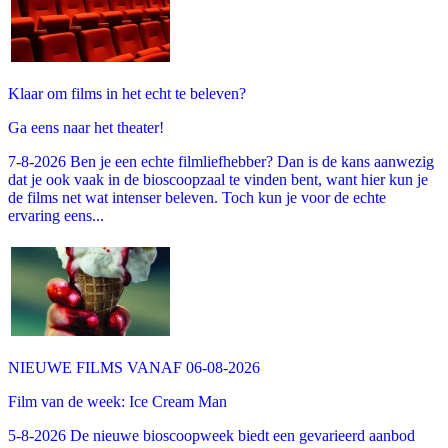
Klaar om films in het echt te beleven?
Ga eens naar het theater!
7-8-2026 Ben je een echte filmliefhebber? Dan is de kans aanwezig
dat je ook vaak in de bioscoopzaal te vinden bent, want hier kun je
de films net wat intenser beleven. Toch kun je voor de echte
ervaring eens...
NIEUWE FILMS VANAF 06-08-2026
Film van de week: Ice Cream Man
5-8-2026 De nieuwe bioscoopweek biedt een gevarieerd aanbod