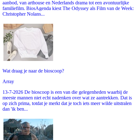
aanbod, van arthouse en Nederlands drama tot een avontuurlijke
familiefilm. BiosAgenda kiest The Odyssey als Film van de Week:
Christopher Nolans...
Wat draag je naar de bioscoop?
Array
13-7-2026 De bioscoop is een van die gelegenheden waarbij de
meeste mannen niet echt nadenken over wat ze aantrekken. Dat is
op zich prima, totdat je merkt dat je toch iets meer wilde uitstralen
dan 'ik ben...