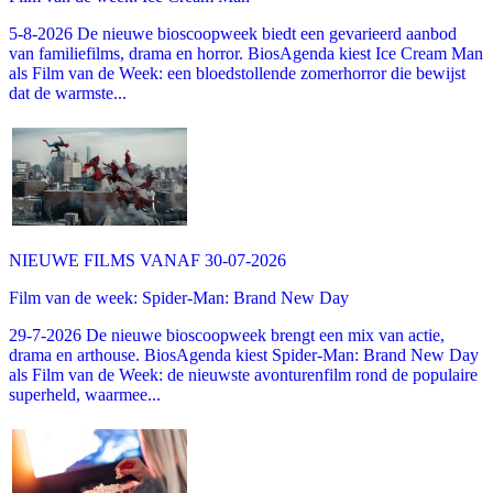
5-8-2026 De nieuwe bioscoopweek biedt een gevarieerd aanbod
van familiefilms, drama en horror. BiosAgenda kiest Ice Cream Man
als Film van de Week: een bloedstollende zomerhorror die bewijst
dat de warmste...
NIEUWE FILMS VANAF 30-07-2026
Film van de week: Spider-Man: Brand New Day
29-7-2026 De nieuwe bioscoopweek brengt een mix van actie,
drama en arthouse. BiosAgenda kiest Spider-Man: Brand New Day
als Film van de Week: de nieuwste avonturenfilm rond de populaire
superheld, waarmee...