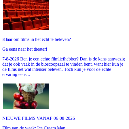
Klaar om films in het echt te beleven?
Ga eens naar het theater!
7-8-2026 Ben je een echte filmliefhebber? Dan is de kans aanwezig
dat je ook vaak in de bioscoopzaal te vinden bent, want hier kun je
de films net wat intenser beleven. Toch kun je voor de echte
ervaring eens...
NIEUWE FILMS VANAF 06-08-2026
Film van de week: Ice Cream Man