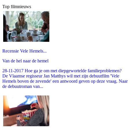
Top filmnieuws
Recensie Vele Hemels...
Van de hel naar de hemel
28-11-2017 Hoe ga je om met diepgewortelde familieproblemen?
De Vlaamse regisseur Jan Matthys wil met zijn debuutfilm 'Vele
Hemels boven de zevende' een antwoord geven op deze vraag. Naar
de debuutroman van...