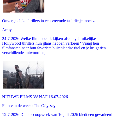
Onvergetelijke thrillers in een vreemde taal die je moet zien
Array
24-7-2026 Welke film moet ik kijken als de gebruikelijke
Hollywood-thrillers hun glans hebben verloren? Vraag tien
filmfanaten naar hun favoriete buitenlandse titel en je krijgt tien
verschillende antwoorden,...
NIEUWE FILMS VANAF 16-07-2026
Film van de week: The Odyssey
15-7-2026 De bioscoopweek van 16 juli 2026 biedt een gevarieerd